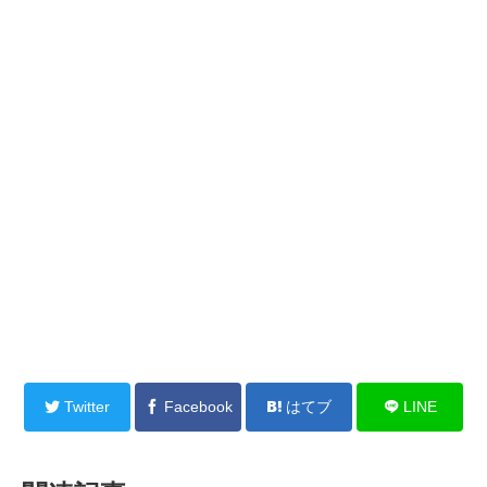
Twitter
Facebook
はてブ
LINE