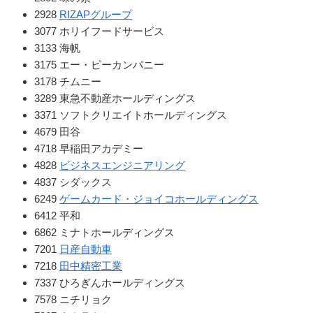
2928
RIZAPグループ
3077 ホリイフードサービス
3133 海帆
3175 エー・ピーカンパニー
3178 チムニー
3289 東急不動産ホールディングス
3371 ソフトクリエイトホールディングス
4679 田谷
4718 早稲田アカデミー
4828
ビジネスエンジニアリング
4837 シダックス
6249
ゲームカード・ジョイコホールディングス
6412 平和
6862 ミナトホールディングス
7201
日産自動車
7218
田中精密工業
7337 ひろぎんホールディングス
7578 ニチリョク