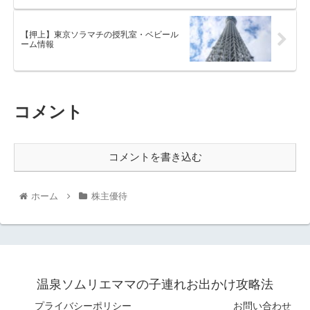
【押上】東京ソラマチの授乳室・ベビール
ーム情報
コメント
コメントを書き込む
ホーム
株主優待
温泉ソムリエママの子連れお出かけ攻略法
プライバシーポリシー
お問い合わせ