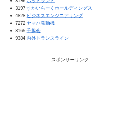
3196
ホットランド
3197
すかいらーくホールディングス
4828
ビジネスエンジニアリング
7272
ヤマハ発動機
8165
千趣会
9384
内外トランスライン
スポンサーリンク