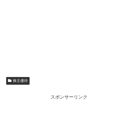
株主優待
スポンサーリンク