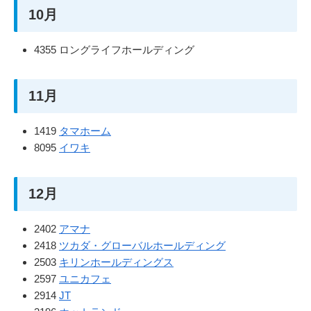
10月
4355 ロングライフホールディング
11月
1419
タマホーム
8095
イワキ
12月
2402
アマナ
2418
ツカダ・グローバルホールディング
2503
キリンホールディングス
2597
ユニカフェ
2914
JT