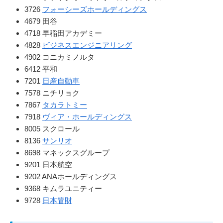
3726
フォーシーズホールディングス
4679 田谷
4718 早稲田アカデミー
4828
ビジネスエンジニアリング
4902 コニカミノルタ
6412 平和
7201
日産自動車
7578 ニチリョク
7867
タカラトミー
7918
ヴィア・ホールディングス
8005 スクロール
8136
サンリオ
8698 マネックスグループ
9201 日本航空
9202 ANAホールディングス
9368 キムラユニティー
9728
日本管財