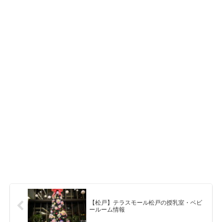
【松戸】テラスモール松戸の授乳室・ベビ
ールーム情報