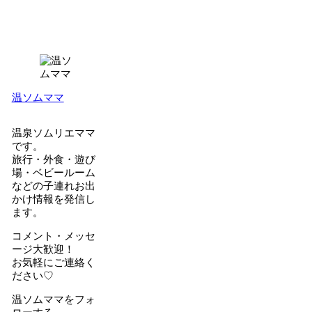
温ソムママ
温泉ソムリエママ
です。
旅行・外食・遊び
場・ベビールーム
などの子連れお出
かけ情報を発信し
ます。
コメント・メッセ
ージ大歓迎！
お気軽にご連絡く
ださい♡
温ソムママをフォ