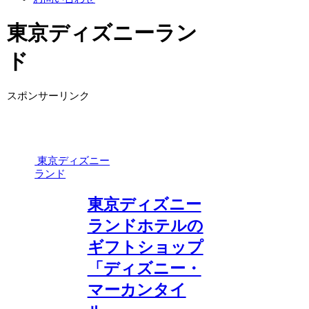
東京ディズニーラン
ド
スポンサーリンク
東京ディズニー
ランド
東京ディズニー
ランドホテルの
ギフトショップ
「ディズニー・
マーカンタイ