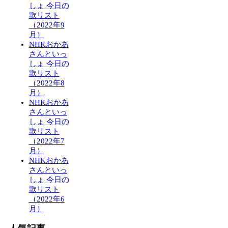
しょ 今日の
歌リスト
（2022年9
月）
NHKおかあ
さんといっ
しょ 今日の
歌リスト
（2022年8
月）
NHKおかあ
さんといっ
しょ 今日の
歌リスト
（2022年7
月）
NHKおかあ
さんといっ
しょ 今日の
歌リスト
（2022年6
月）