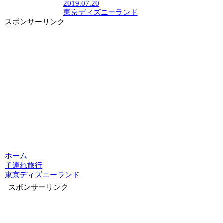
2019.07.20
東京ディズニーランド
スポンサーリンク
ホーム
子連れ旅行
東京ディズニーランド
スポンサーリンク