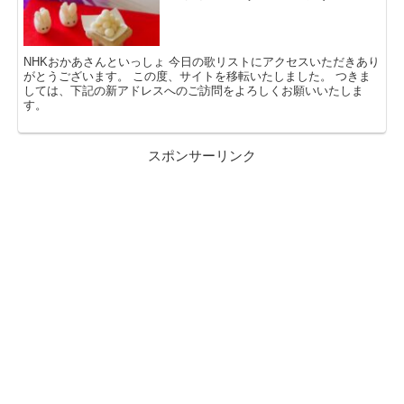
NHKおかあさんといっしょ 今日の歌リストにアクセスいただきあり
がとうございます。 この度、サイトを移転いたしました。 つきま
しては、下記の新アドレスへのご訪問をよろしくお願いいたしま
す。
スポンサーリンク