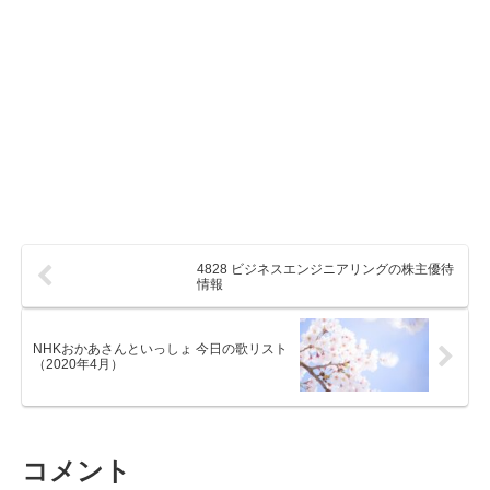
4828 ビジネスエンジニアリングの株主優待
情報
NHKおかあさんといっしょ 今日の歌リスト
（2020年4月）
コメント