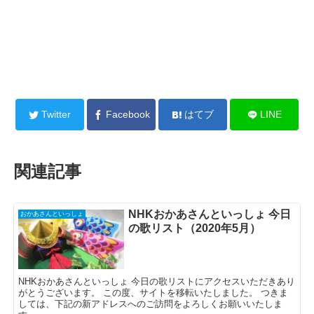
Twitter
Facebook
はてブ
LINE
関連記事
NHKおかあさんといっしょ 今日
おかあさんといっしょ
の歌リスト（2020年5月）
NHKおかあさんといっしょ 今日の歌リストにアクセスいただきあり
がとうございます。 この度、サイトを移転いたしました。 つきま
しては、下記の新アドレスへのご訪問をよろしくお願いいたしま