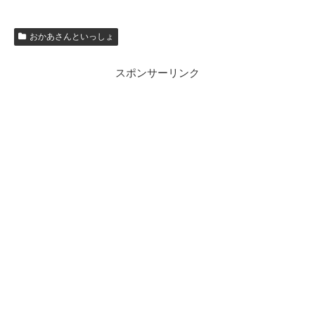
おかあさんといっしょ
スポンサーリンク