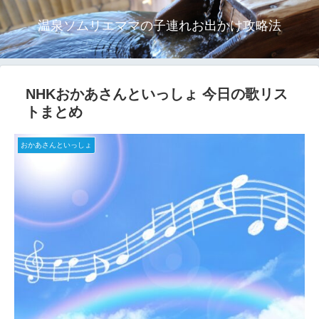
温泉ソムリエママの子連れお出かけ攻略法
NHKおかあさんといっしょ 今日の歌リス
トまとめ
おかあさんといっしょ