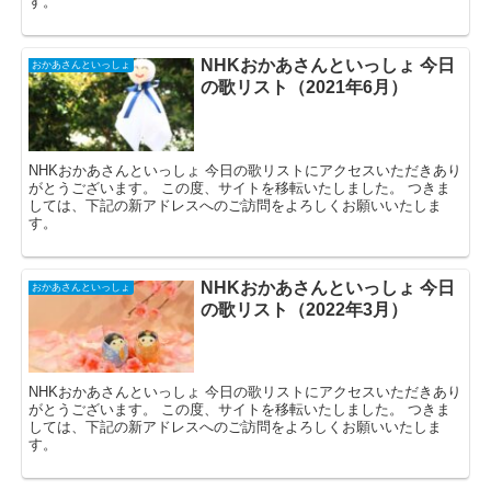
す。
NHKおかあさんといっしょ 今日
おかあさんといっしょ
の歌リスト（2021年6月）
NHKおかあさんといっしょ 今日の歌リストにアクセスいただきあり
がとうございます。 この度、サイトを移転いたしました。 つきま
しては、下記の新アドレスへのご訪問をよろしくお願いいたしま
す。
NHKおかあさんといっしょ 今日
おかあさんといっしょ
の歌リスト（2022年3月）
NHKおかあさんといっしょ 今日の歌リストにアクセスいただきあり
がとうございます。 この度、サイトを移転いたしました。 つきま
しては、下記の新アドレスへのご訪問をよろしくお願いいたしま
す。