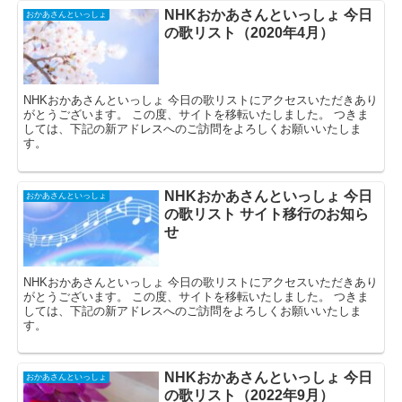
NHKおかあさんといっしょ 今日
おかあさんといっしょ
の歌リスト（2020年4月）
NHKおかあさんといっしょ 今日の歌リストにアクセスいただきあり
がとうございます。 この度、サイトを移転いたしました。 つきま
しては、下記の新アドレスへのご訪問をよろしくお願いいたしま
す。
NHKおかあさんといっしょ 今日
おかあさんといっしょ
の歌リスト サイト移行のお知ら
せ
NHKおかあさんといっしょ 今日の歌リストにアクセスいただきあり
がとうございます。 この度、サイトを移転いたしました。 つきま
しては、下記の新アドレスへのご訪問をよろしくお願いいたしま
す。
NHKおかあさんといっしょ 今日
おかあさんといっしょ
の歌リスト（2022年9月）