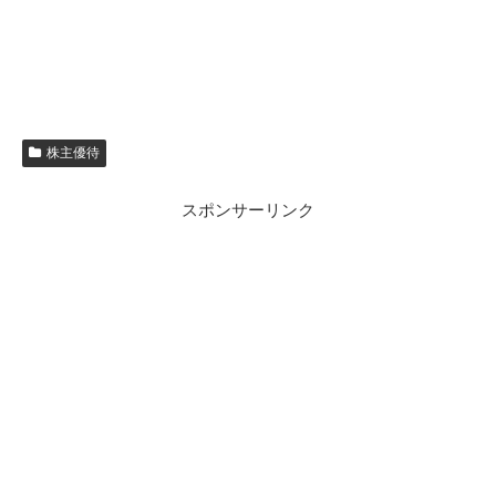
株主優待
スポンサーリンク