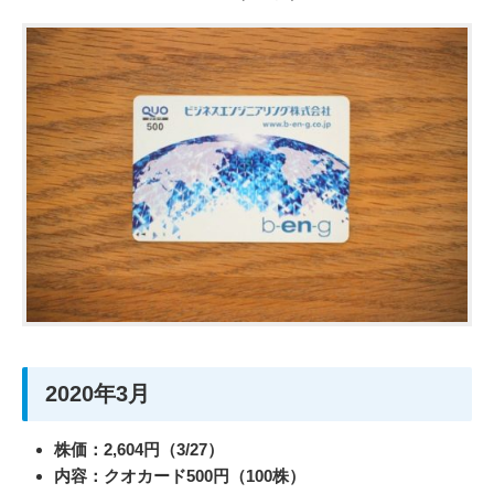
2020年3月
株価：2,604円（3/27）
内容：クオカード500円（100株）