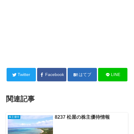
Twitter
Facebook
はてブ
LINE
関連記事
8237 松屋の株主優待情報
株主優待