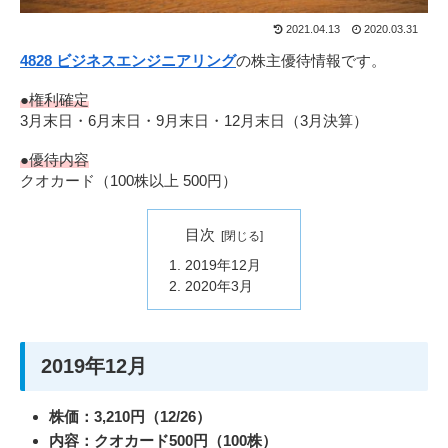
2021.04.13
2020.03.31
4828 ビジネスエンジニアリング
の株主優待情報です。
●権利確定
3月末日・6月末日・9月末日・12月末日（3月決算）
●優待内容
クオカード（100株以上 500円）
目次
2019年12月
2020年3月
2019年12月
株価：3,210円（12/26）
内容：クオカード500円（100株）