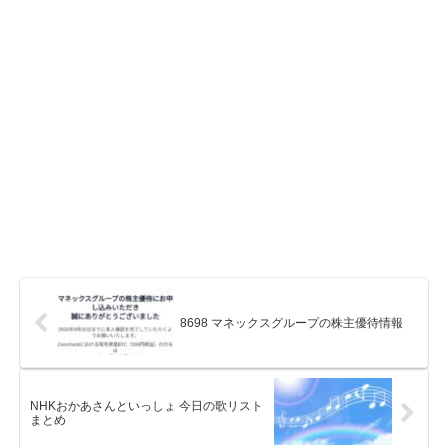
8698 マネックスグループの株主優待情報
NHKおかあさんといっしょ 今日の歌リスト
まとめ