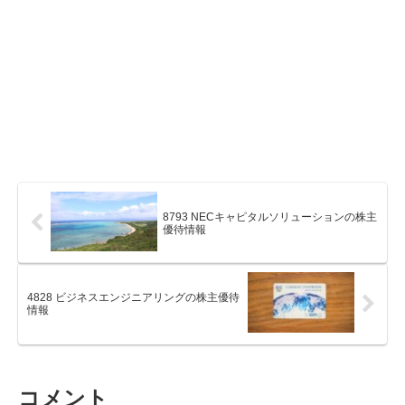
8793 NECキャピタルソリューションの株主
優待情報
4828 ビジネスエンジニアリングの株主優待
情報
コメント