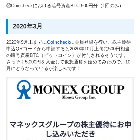
②Coincheckにおける暗号資産BTC 500円分（1回のみ）
2020年3月
2020年9月末までに
Coincheck
に会員登録を行い、株主優待
申込QRコードから申請すると2020年10月上旬に500円相当
の暗号資産BTC（ビットコイン）が付与されるそうです。
さっそく5,000円を入金して仮想通貨を始めてみたので、10
月にどうなっているか楽しみです！