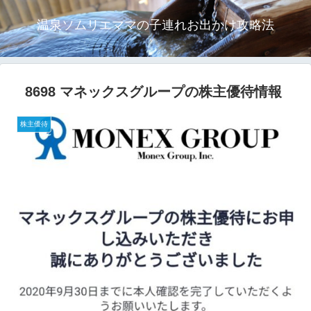
温泉ソムリエママの子連れお出かけ攻略法
8698 マネックスグループの株主優待情報
株主優待