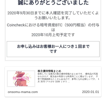
株主優待情報まとめ
保有している株式の株主優待情報のまとめです。 優待品の写真
やカタログ、配当金や利回りも時系列ごとに載せています。 子
育て関連銘柄もたくさんあるので、参考になれば嬉しいです。 1
月 3070 アマガサ 3169 ミサワ ...
onsomu-mama.com
2020.01.01