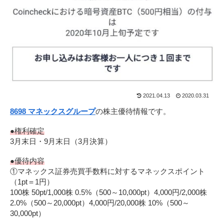
2021.04.13
2020.03.31
8698 マネックスグループ
の株主優待情報です。
●権利確定
3月末日・9月末日（3月決算）
●優待内容
①マネックス証券売買手数料に対するマネックスポイント
（1pt＝1円）
100株 50pt/1,000株 0.5%（500～10,000pt）4,000円/2,000株
2.0%（500～20,000pt）4,000円/20,000株 10%（500～
30,000pt）