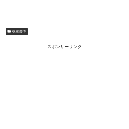
株主優待
スポンサーリンク