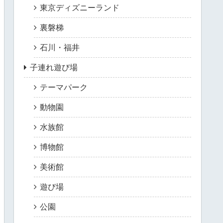
東京ディズニーランド
裏磐梯
石川・福井
子連れ遊び場
テーマパーク
動物園
水族館
博物館
美術館
遊び場
公園