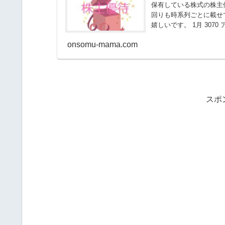
保有している株式の株主
回りも時系列ごとに載せ
嬉しいです。 1月 3070 ア
onsomu-mama.com
スポ