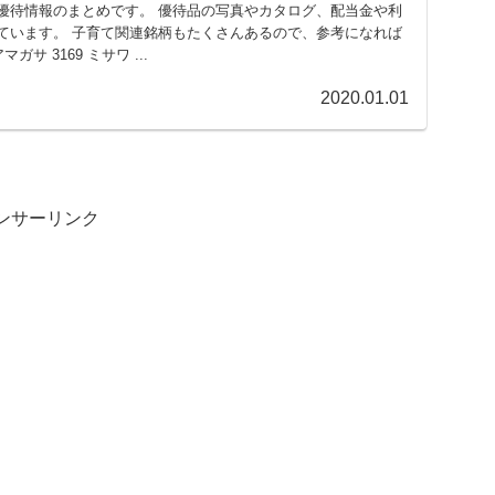
優待情報のまとめです。 優待品の写真やカタログ、配当金や利
ています。 子育て関連銘柄もたくさんあるので、参考になれば
マガサ 3169 ミサワ ...
2020.01.01
ンサーリンク