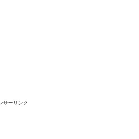
ンサーリンク