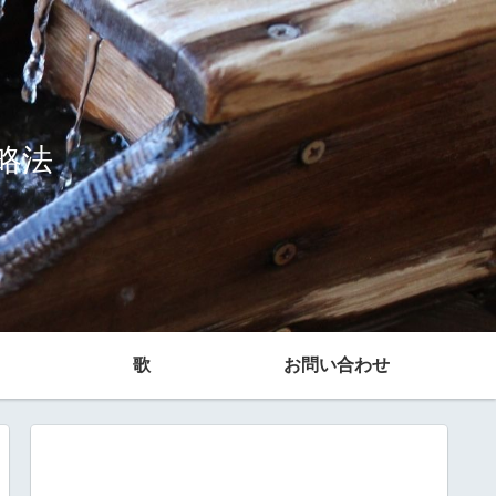
略法
歌
お問い合わせ