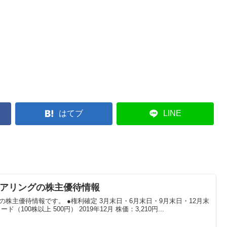
はてブ
LINE
ジニアリングの株主優待情報
グの株主優待情報です。 ●権利確定 3月末日・6月末日・9月末日・12月末
（100株以上 500円） 2019年12月 株価：3,210円...