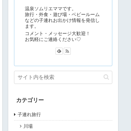
温泉ソムリエママです。
旅行・外食・遊び場・ベビールーム
などの子連れお出かけ情報を発信し
ます。
コメント・メッセージ大歓迎！
お気軽にご連絡ください♡
カテゴリー
子連れ旅行
川場