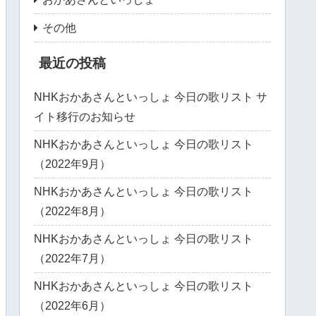
その他
最近の投稿
NHKおかあさんといっしょ 今日の歌リスト サ
イト移行のお知らせ
NHKおかあさんといっしょ 今日の歌リスト
（2022年9月）
NHKおかあさんといっしょ 今日の歌リスト
（2022年8月）
NHKおかあさんといっしょ 今日の歌リスト
（2022年7月）
NHKおかあさんといっしょ 今日の歌リスト
（2022年6月）