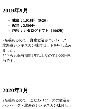
2019年9月
株価：1,918円（9/26）
配当：2,500円
内容：カタログギフト（100株）
2名義あるので、鎌倉煮込みハンバーグ・
北海道ジンギスカン味付セットを申し込み
ました。
どちらも保有期間3年以上なので3,000円相
当です。
2020年3月
2名義あるので、こだわりソースの煮込み
ハンバーグ・北海道ジンギスカン味付セッ