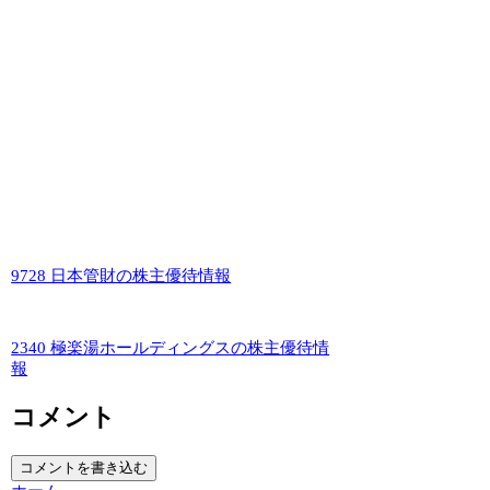
9728 日本管財の株主優待情報
2340 極楽湯ホールディングスの株主優待情
報
コメント
コメントを書き込む