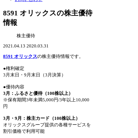
8591 オリックスの株主優待
情報
株主優待
2021.04.13
2020.03.31
8591 オリックス
の株主優待情報です。
●権利確定
3月末日・9月末日（3月決算）
●優待内容
3月：ふるさと優待（100株以上）
※保有期間3年未満5,000円/3年以上10,000
円
3月・9月：株主カード（100株以上）
オリックスグループ提供の各種サービスを
割引価格で利用可能