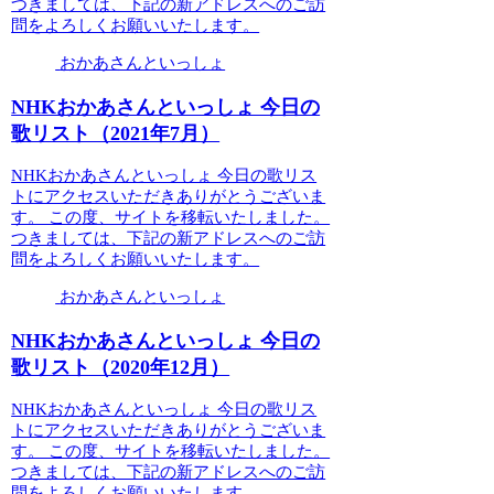
つきましては、下記の新アドレスへのご訪
問をよろしくお願いいたします。
おかあさんといっしょ
NHKおかあさんといっしょ 今日の
歌リスト（2021年7月）
NHKおかあさんといっしょ 今日の歌リス
トにアクセスいただきありがとうございま
す。 この度、サイトを移転いたしました。
つきましては、下記の新アドレスへのご訪
問をよろしくお願いいたします。
おかあさんといっしょ
NHKおかあさんといっしょ 今日の
歌リスト（2020年12月）
NHKおかあさんといっしょ 今日の歌リス
トにアクセスいただきありがとうございま
す。 この度、サイトを移転いたしました。
つきましては、下記の新アドレスへのご訪
問をよろしくお願いいたします。