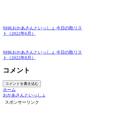
NHKおかあさんといっしょ 今日の歌リス
ト（2022年6月）
NHKおかあさんといっしょ 今日の歌リス
ト（2022年8月）
コメント
コメントを書き込む
ホーム
おかあさんといっしょ
スポンサーリンク