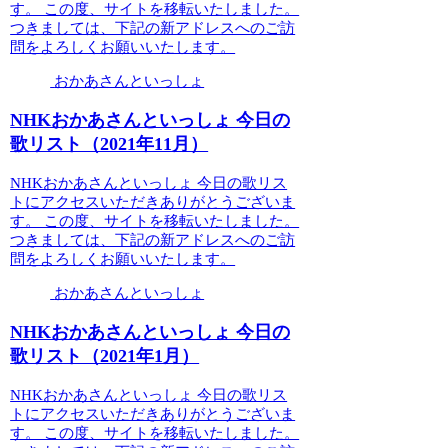
す。 この度、サイトを移転いたしました。
つきましては、下記の新アドレスへのご訪
問をよろしくお願いいたします。
おかあさんといっしょ
NHKおかあさんといっしょ 今日の
歌リスト（2021年11月）
NHKおかあさんといっしょ 今日の歌リス
トにアクセスいただきありがとうございま
す。 この度、サイトを移転いたしました。
つきましては、下記の新アドレスへのご訪
問をよろしくお願いいたします。
おかあさんといっしょ
NHKおかあさんといっしょ 今日の
歌リスト（2021年1月）
NHKおかあさんといっしょ 今日の歌リス
トにアクセスいただきありがとうございま
す。 この度、サイトを移転いたしました。