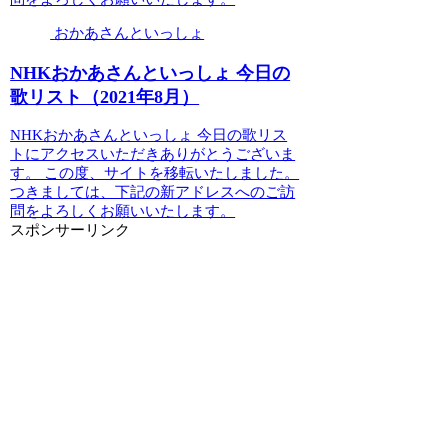
おかあさんといっしょ
NHKおかあさんといっしょ 今日の
歌リスト（2021年8月）
NHKおかあさんといっしょ 今日の歌リス
トにアクセスいただきありがとうございま
す。 この度、サイトを移転いたしました。
つきましては、下記の新アドレスへのご訪
問をよろしくお願いいたします。
スポンサーリンク