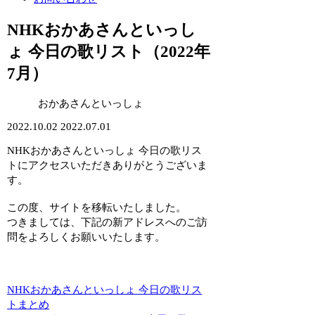
NHKおかあさんといっし
ょ 今日の歌リスト（2022年
7月）
おかあさんといっしょ
2022.10.02
2022.07.01
NHKおかあさんといっしょ 今日の歌リス
トにアクセスいただきありがとうございま
す。
この度、サイトを移転いたしました。
つきましては、下記の新アドレスへのご訪
問をよろしくお願いいたします。
NHKおかあさんといっしょ 今日の歌リス
トまとめ