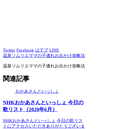
Twitter
Facebook
はてブ
LINE
温泉ソムリエママの子連れお出かけ攻略法
温泉ソムリエママの子連れお出かけ攻略法
関連記事
おかあさんといっしょ
NHKおかあさんといっしょ 今日の
歌リスト（2020年6月）
NHKおかあさんといっしょ 今日の歌リス
トにアクセスいただきありがとうございま