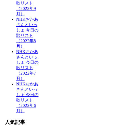
歌リスト
（2022年9
月）
NHKおかあ
さんといっ
しょ 今日の
歌リスト
（2022年8
月）
NHKおかあ
さんといっ
しょ 今日の
歌リスト
（2022年7
月）
NHKおかあ
さんといっ
しょ 今日の
歌リスト
（2022年6
月）
人気記事