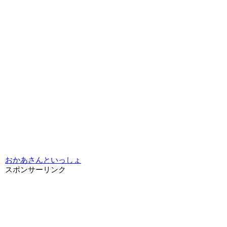
おかあさんといっしょ
スポンサーリンク