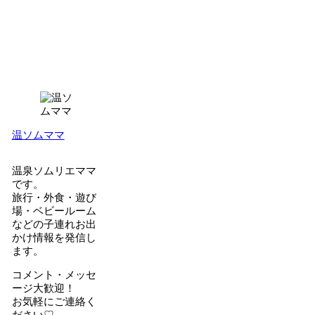
温ソムママ
温泉ソムリエママ
です。
旅行・外食・遊び
場・ベビールーム
などの子連れお出
かけ情報を発信し
ます。
コメント・メッセ
ージ大歓迎！
お気軽にご連絡く