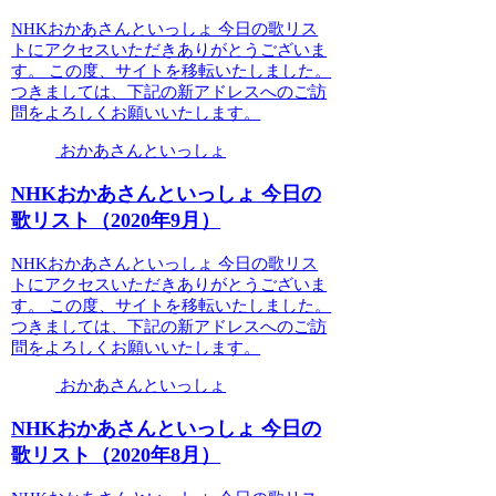
NHKおかあさんといっしょ 今日の歌リス
トにアクセスいただきありがとうございま
す。 この度、サイトを移転いたしました。
つきましては、下記の新アドレスへのご訪
問をよろしくお願いいたします。
おかあさんといっしょ
NHKおかあさんといっしょ 今日の
歌リスト（2020年9月）
NHKおかあさんといっしょ 今日の歌リス
トにアクセスいただきありがとうございま
す。 この度、サイトを移転いたしました。
つきましては、下記の新アドレスへのご訪
問をよろしくお願いいたします。
おかあさんといっしょ
NHKおかあさんといっしょ 今日の
歌リスト（2020年8月）