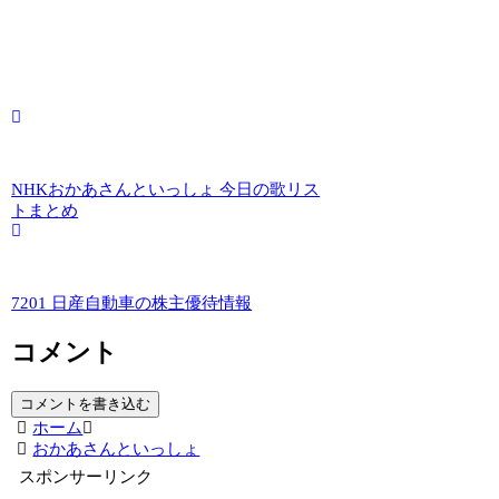
NHKおかあさんといっしょ 今日の歌リス
トまとめ
7201 日産自動車の株主優待情報
コメント
コメントを書き込む
ホーム
おかあさんといっしょ
スポンサーリンク