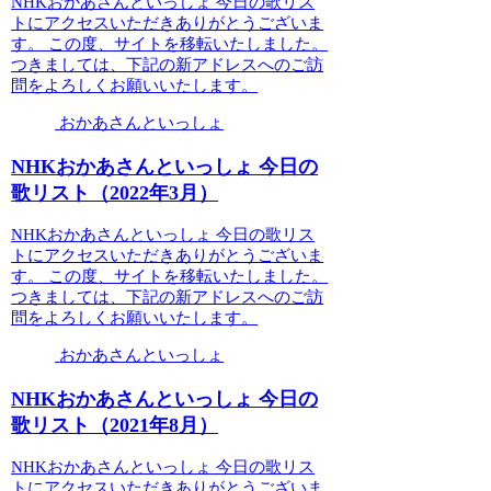
NHKおかあさんといっしょ 今日の歌リス
トにアクセスいただきありがとうございま
す。 この度、サイトを移転いたしました。
つきましては、下記の新アドレスへのご訪
問をよろしくお願いいたします。
おかあさんといっしょ
NHKおかあさんといっしょ 今日の
歌リスト（2022年3月）
NHKおかあさんといっしょ 今日の歌リス
トにアクセスいただきありがとうございま
す。 この度、サイトを移転いたしました。
つきましては、下記の新アドレスへのご訪
問をよろしくお願いいたします。
おかあさんといっしょ
NHKおかあさんといっしょ 今日の
歌リスト（2021年8月）
NHKおかあさんといっしょ 今日の歌リス
トにアクセスいただきありがとうございま