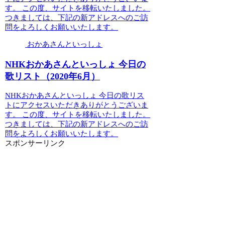
す。 この度、サイトを移転いたしました。
つきましては、下記の新アドレスへのご訪
問をよろしくお願いいたします。
おかあさんといっしょ
NHKおかあさんといっしょ 今日の
歌リスト（2020年6月）
NHKおかあさんといっしょ 今日の歌リス
トにアクセスいただきありがとうございま
す。 この度、サイトを移転いたしました。
つきましては、下記の新アドレスへのご訪
問をよろしくお願いいたします。
スポンサーリンク