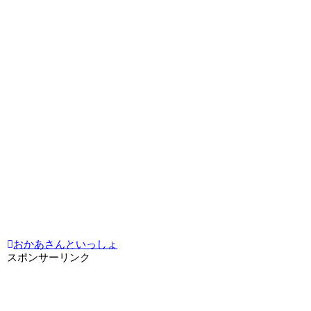
おかあさんといっしょ
スポンサーリンク