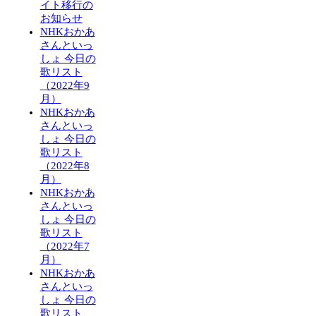
イト移行の
お知らせ
NHKおかあ
さんといっ
しょ 今日の
歌リスト
（2022年9
月）
NHKおかあ
さんといっ
しょ 今日の
歌リスト
（2022年8
月）
NHKおかあ
さんといっ
しょ 今日の
歌リスト
（2022年7
月）
NHKおかあ
さんといっ
しょ 今日の
歌リスト