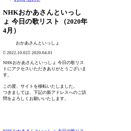
NHKおかあさんといっし
ょ 今日の歌リスト（2020年
4月）
おかあさんといっしょ
2022.10.02
2020.04.01
NHKおかあさんといっしょ 今日の歌リス
トにアクセスいただきありがとうございま
す。
この度、サイトを移転いたしました。
つきましては、下記の新アドレスへのご訪
問をよろしくお願いいたします。