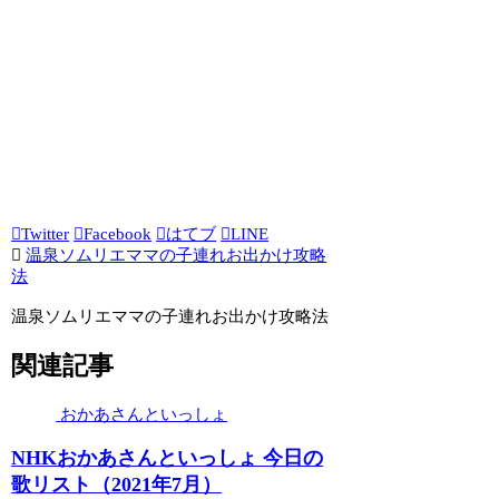
Twitter
Facebook
はてブ
LINE
温泉ソムリエママの子連れお出かけ攻略
法
温泉ソムリエママの子連れお出かけ攻略法
関連記事
おかあさんといっしょ
NHKおかあさんといっしょ 今日の
歌リスト（2021年7月）