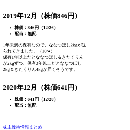
2019年12月（株価846円）
株価：846円（12/26）
配当：無配
1年未満の保有なので、ななつぼし2kgが送
られてきました。（10/●）
保有1年以上だとななつぼし＆きたくりん
が2kgずつ、保有3年以上だとななつぼし
2kg＆きたくりん4kgが届くそうです。
2020年12月（株価641円）
株価：641円（12/28）
配当：無配
株主優待情報まとめ