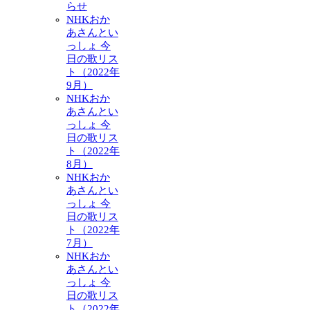
らせ
NHKおか
あさんとい
っしょ 今
日の歌リス
ト（2022年
9月）
NHKおか
あさんとい
っしょ 今
日の歌リス
ト（2022年
8月）
NHKおか
あさんとい
っしょ 今
日の歌リス
ト（2022年
7月）
NHKおか
あさんとい
っしょ 今
日の歌リス
ト（2022年