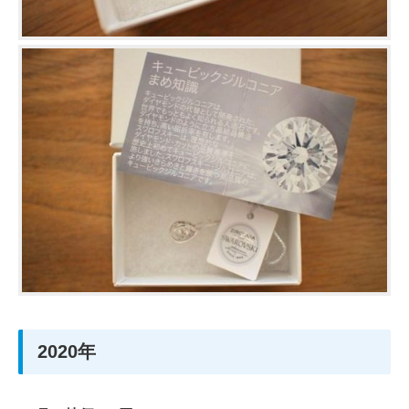
2020年