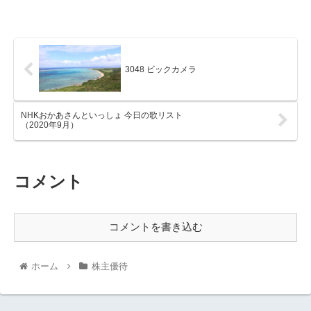
3048 ビックカメラ
NHKおかあさんといっしょ 今日の歌リスト
（2020年9月）
コメント
コメントを書き込む
ホーム
株主優待