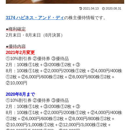
2021.04.13
2020.08.31
3174 ハピネス・アンド・ディ
の株主優待情報です。
●権利確定
2月末日・8月末日（8月決算）
●優待内容
2021年2月変更
①10%割引券 ②優待券 ③優待品
2月：100株①1枚＋③/200株①2枚＋③
8月：100株①1枚＋②2,000円/200株①2枚＋②4,000円/400株
①2枚＋②6,000円/600株①2枚＋②8,000円/800株①2枚＋
②10,000円
2020年8月まで
①10%割引券 ②優待券 ③優待品
2月：100株①1枚＋③/200株①2枚＋③
8月：100株①1枚＋②2,000円/200株①2枚＋②4,000円/400株
①2枚＋②6,000円/600株①2枚＋②8,000円/800株①2枚＋
②10,000円/1,000株①2枚＋②12,000円/3,000株①2枚＋