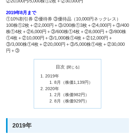
②20,000円/5,000株①2枚＋②30,000円
2019年8月まで
①10%割引券 ②優待券 ③優待品（10,000円ネックレス）
100株①2枚＋②2,000円＋③/200株①3枚＋②4,000円＋③/400
株①4枚＋②6,000円＋③/600株①4枚＋②8,000円＋③/800株
①4枚＋②10,000円＋③/1,000株①4枚＋②12,000円＋
③/3,000株①4枚＋②20,000円＋③/5,000株①4枚＋②30,000
円＋③
目次
2019年
8月（株価1,139円）
2020年
2月（株価982円）
8月（株価929円）
2019年