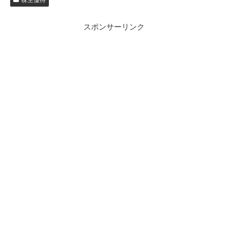
株主優待
スポンサーリンク