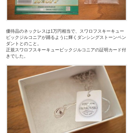
優待品のネックレスは1万円相当で、スワロフスキーキュー
ビックジルコニアが踊るように輝くダンシングストーンペン
ダントとのこと。
正規スワロフスキーキュービックジルコニアの証明カード付
きでした。