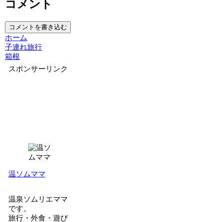
コメント
コメントを書き込む
ホーム
子連れ旅行
箱根
スポンサーリンク
温ソムママ
温泉ソムリエママ
です。
旅行・外食・遊び