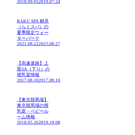
2018.09.05
2019.07.24
RAKU SPA 鶴見
（らくスパ）の
夏季限定ウォー
ターパーク
2021.08.22
2025.08.27
【高速道路】上
里SA（下り）の
授乳室情報
2017.08.10
2017.08.10
【東京競馬場】
東京競馬場の授
乳室・ベビール
ーム情報
2018.05.26
2019.10.08