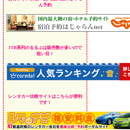
ん予約
JTB系列のるるぶは販売数が多いので
狙い目！
レンタカー比較サイトはこちらが便利
です！