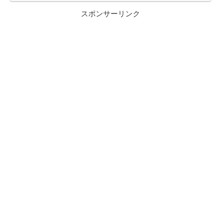
スポンサーリンク