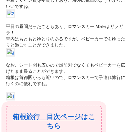
各種デザイン賞を受賞しており、海外の電車のようでかっこ
いいですね。
平日の昼間だったこともあり、ロマンスカー MSEはガラガ
ラ！
車内はもともとゆとりのあるですが、ベビーカーでもゆった
りと過ごすことができました。
なお、シート間も広いので最前列でなくてもベビーカーを広
げたまま乗ることができます。
箱根は首都圏からも近いので、ロマンスカーで子連れ旅行に
行くのに便利ですね。
箱根旅行 目次ページはこ
ちら