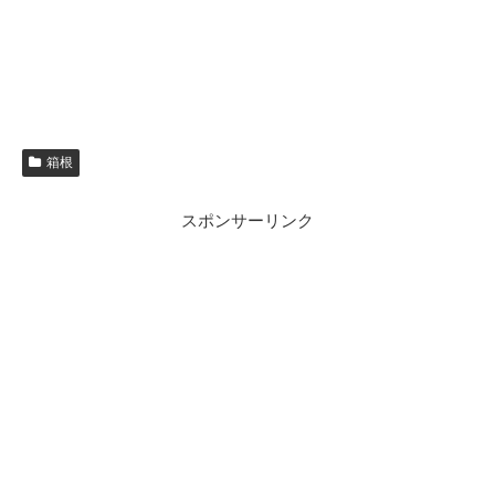
箱根
スポンサーリンク