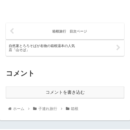
箱根旅行 目次ページ
自然薯とろろそばが名物の箱根湯本の人気
店「山そば」
コメント
コメントを書き込む
ホーム
子連れ旅行
箱根