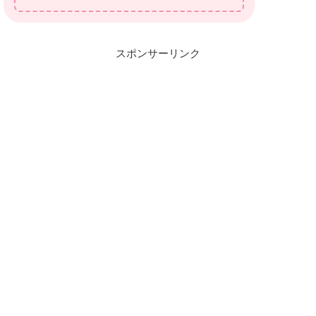
スポンサーリンク