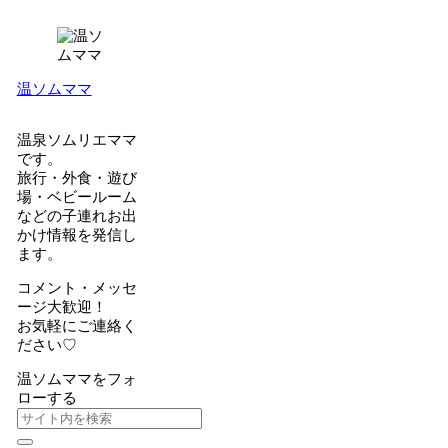
温ソムママ
温泉ソムリエママ
です。
旅行・外食・遊び
場・ベビールーム
などの子連れお出
かけ情報を発信し
ます。
コメント・メッセ
ージ大歓迎！
お気軽にご連絡く
ださい♡
温ソムママをフォ
ローする