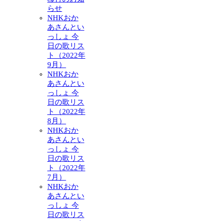
らせ
NHKおか
あさんとい
っしょ 今
日の歌リス
ト（2022年
9月）
NHKおか
あさんとい
っしょ 今
日の歌リス
ト（2022年
8月）
NHKおか
あさんとい
っしょ 今
日の歌リス
ト（2022年
7月）
NHKおか
あさんとい
っしょ 今
日の歌リス