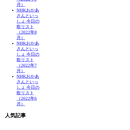
月）
NHKおかあ
さんといっ
しょ 今日の
歌リスト
（2022年8
月）
NHKおかあ
さんといっ
しょ 今日の
歌リスト
（2022年7
月）
NHKおかあ
さんといっ
しょ 今日の
歌リスト
（2022年6
月）
人気記事