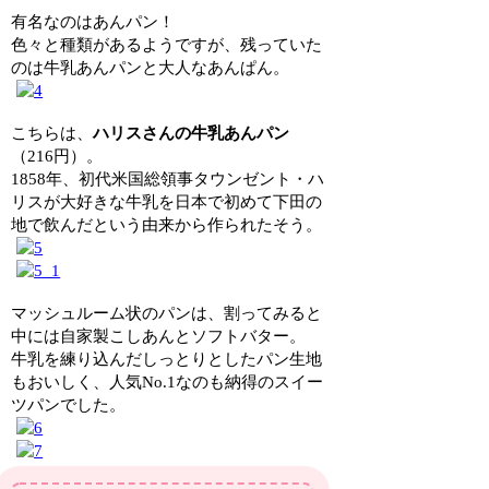
有名なのはあんパン！
色々と種類があるようですが、残っていた
のは牛乳あんパンと大人なあんぱん。
こちらは、
ハリスさんの牛乳あんパン
（216円）。
1858年、初代米国総領事タウンゼント・ハ
リスが大好きな牛乳を日本で初めて下田の
地で飲んだという由来から作られたそう。
マッシュルーム状のパンは、割ってみると
中には自家製こしあんとソフトバター。
牛乳を練り込んだしっとりとしたパン生地
もおいしく、人気No.1なのも納得のスイー
ツパンでした。