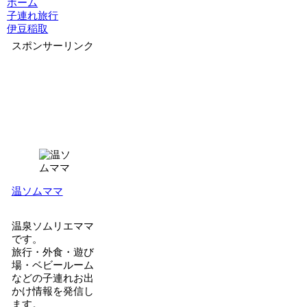
ホーム
子連れ旅行
伊豆稲取
スポンサーリンク
温ソムママ
温泉ソムリエママ
です。
旅行・外食・遊び
場・ベビールーム
などの子連れお出
かけ情報を発信し
ます。