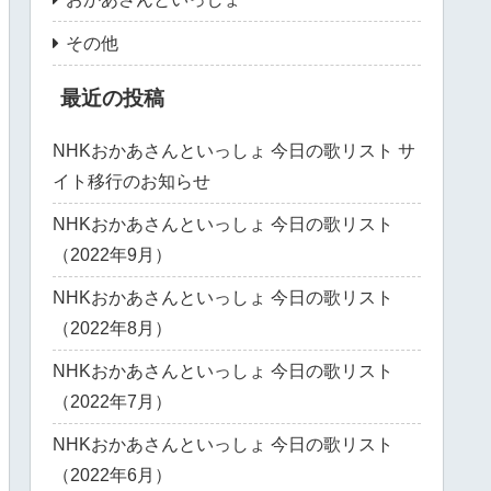
その他
最近の投稿
NHKおかあさんといっしょ 今日の歌リスト サ
イト移行のお知らせ
NHKおかあさんといっしょ 今日の歌リスト
（2022年9月）
NHKおかあさんといっしょ 今日の歌リスト
（2022年8月）
NHKおかあさんといっしょ 今日の歌リスト
（2022年7月）
NHKおかあさんといっしょ 今日の歌リスト
（2022年6月）