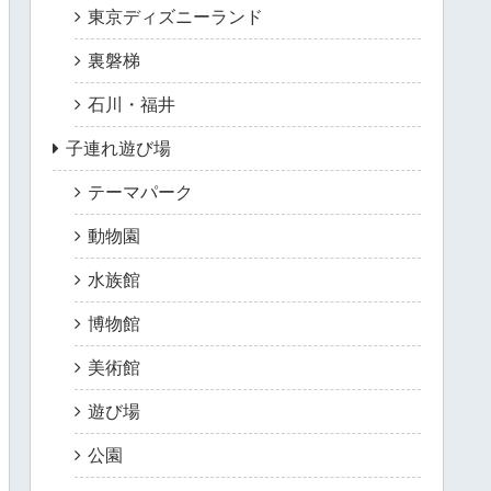
東京ディズニーランド
裏磐梯
石川・福井
子連れ遊び場
テーマパーク
動物園
水族館
博物館
美術館
遊び場
公園