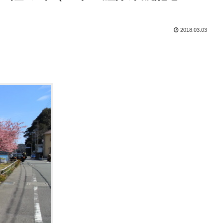
2018.03.03