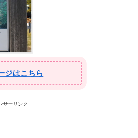
ージはこちら
ンサーリンク