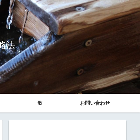
略法
歌
お問い合わせ