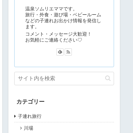
温泉ソムリエママです。
旅行・外食・遊び場・ベビールーム
などの子連れお出かけ情報を発信し
ます。
コメント・メッセージ大歓迎！
お気軽にご連絡ください♡
カテゴリー
子連れ旅行
川場