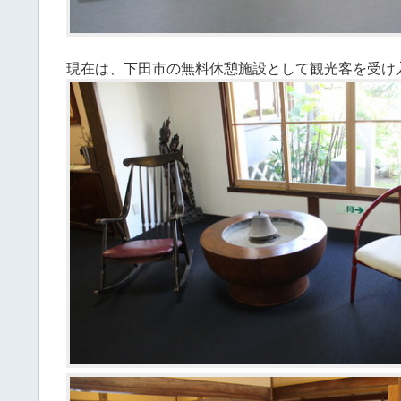
現在は、下田市の無料休憩施設として観光客を受け