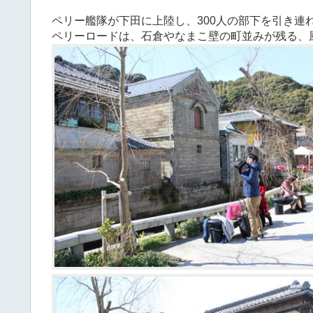
ペリー艦隊が下田に上陸し、300人の部下を引き連
ペリーロードは、石倉やなまこ壁の町並みが残る、