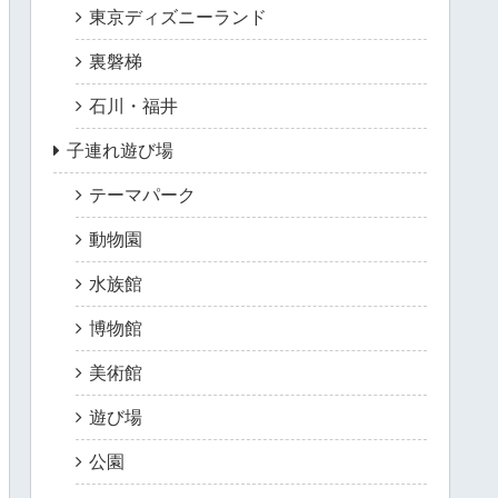
東京ディズニーランド
裏磐梯
石川・福井
子連れ遊び場
テーマパーク
動物園
水族館
博物館
美術館
遊び場
公園