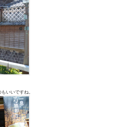
のもいいですね。