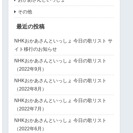
その他
最近の投稿
NHKおかあさんといっしょ 今日の歌リスト サ
イト移行のお知らせ
NHKおかあさんといっしょ 今日の歌リスト
（2022年9月）
NHKおかあさんといっしょ 今日の歌リスト
（2022年8月）
NHKおかあさんといっしょ 今日の歌リスト
（2022年7月）
NHKおかあさんといっしょ 今日の歌リスト
（2022年6月）