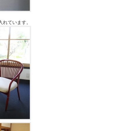
入れています。