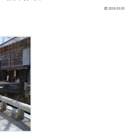
2018.03.03