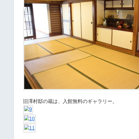
旧澤村邸の蔵は、入館無料のギャラリー。