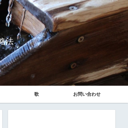
略法
歌
お問い合わせ