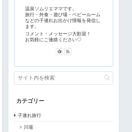
温泉ソムリエママです。
旅行・外食・遊び場・ベビールーム
などの子連れお出かけ情報を発信し
ます。
コメント・メッセージ大歓迎！
お気軽にご連絡ください♡
カテゴリー
子連れ旅行
川場