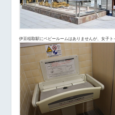
伊豆稲取駅にベビールームはありませんが、女子ト