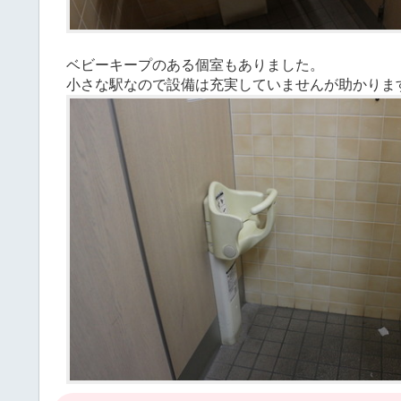
ベビーキープのある個室もありました。
小さな駅なので設備は充実していませんが助かりま