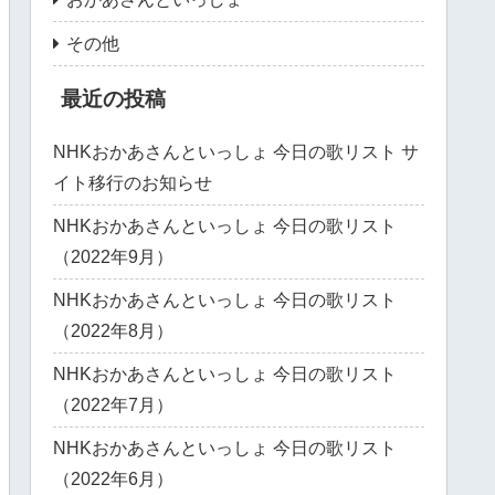
その他
最近の投稿
NHKおかあさんといっしょ 今日の歌リスト サ
イト移行のお知らせ
NHKおかあさんといっしょ 今日の歌リスト
（2022年9月）
NHKおかあさんといっしょ 今日の歌リスト
（2022年8月）
NHKおかあさんといっしょ 今日の歌リスト
（2022年7月）
NHKおかあさんといっしょ 今日の歌リスト
（2022年6月）