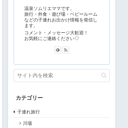
温泉ソムリエママです。
旅行・外食・遊び場・ベビールーム
などの子連れお出かけ情報を発信し
ます。
コメント・メッセージ大歓迎！
お気軽にご連絡ください♡
カテゴリー
子連れ旅行
川場