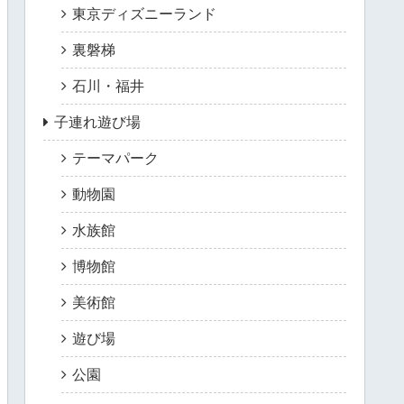
東京ディズニーランド
裏磐梯
石川・福井
子連れ遊び場
テーマパーク
動物園
水族館
博物館
美術館
遊び場
公園