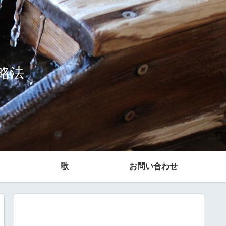
略法
歌
お問い合わせ