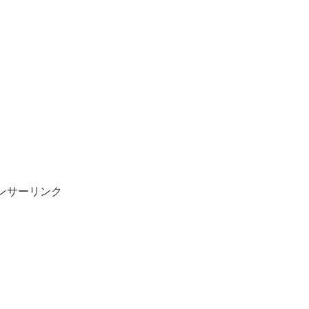
ンサーリンク