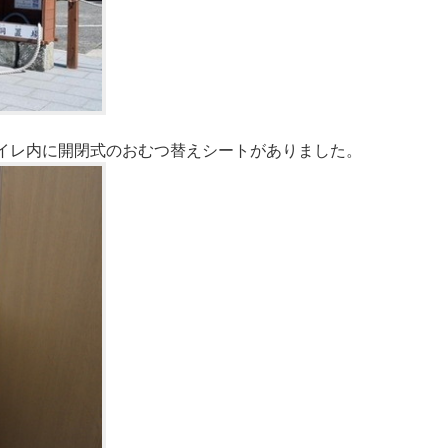
イレ内に開閉式のおむつ替えシートがありました。