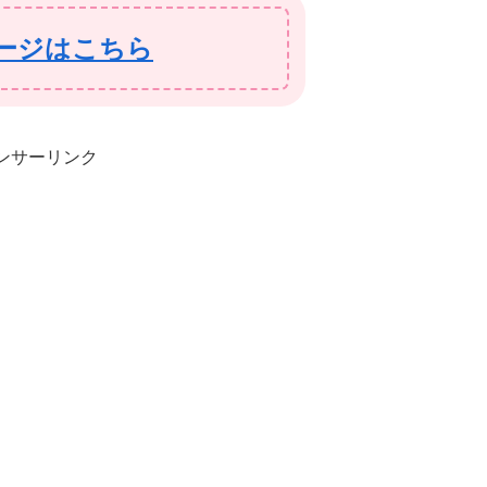
ージはこちら
ンサーリンク