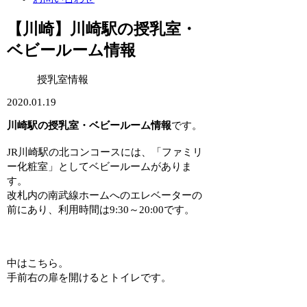
【川崎】川崎駅の授乳室・
ベビールーム情報
授乳室情報
2020.01.19
川崎駅の授乳室・ベビールーム情報
です。
JR川崎駅の北コンコース
には、「ファミリ
ー化粧室」としてベビールームがありま
す。
改札内の南武線ホームへのエレベーターの
前にあり、利用時間は9:30～20:00です。
中はこちら。
手前右の扉を開けるとトイレです。