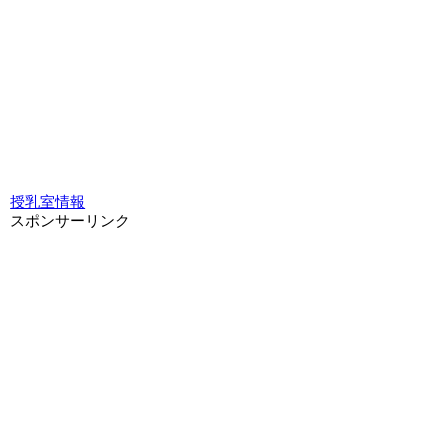
授乳室情報
スポンサーリンク