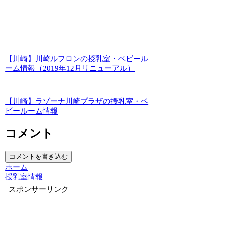
【川崎】川崎ルフロンの授乳室・ベビール
ーム情報（2019年12月リニューアル）
【川崎】ラゾーナ川崎プラザの授乳室・ベ
ビールーム情報
コメント
コメントを書き込む
ホーム
授乳室情報
スポンサーリンク