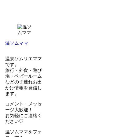
温ソムママ
温泉ソムリエママ
です。
旅行・外食・遊び
場・ベビールーム
などの子連れお出
かけ情報を発信し
ます。
コメント・メッセ
ージ大歓迎！
お気軽にご連絡く
ださい♡
温ソムママをフォ