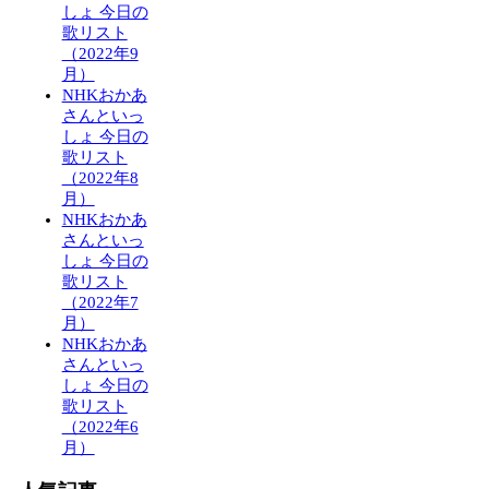
しょ 今日の
歌リスト
（2022年9
月）
NHKおかあ
さんといっ
しょ 今日の
歌リスト
（2022年8
月）
NHKおかあ
さんといっ
しょ 今日の
歌リスト
（2022年7
月）
NHKおかあ
さんといっ
しょ 今日の
歌リスト
（2022年6
月）