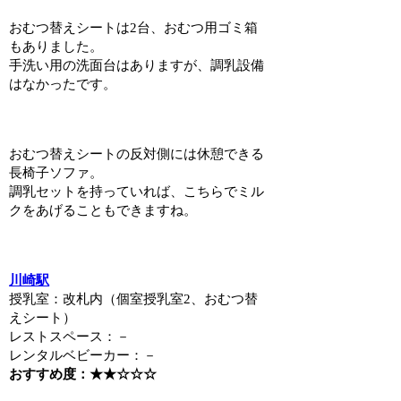
おむつ替えシートは2台、おむつ用ゴミ箱
もありました。
手洗い用の洗面台はありますが、調乳設備
はなかったです。
おむつ替えシートの反対側には休憩できる
長椅子ソファ。
調乳セットを持っていれば、こちらでミル
クをあげることもできますね。
川崎駅
授乳室：改札内（個室授乳室2、おむつ替
えシート）
レストスペース：－
レンタルベビーカー：－
おすすめ度：★★☆☆☆