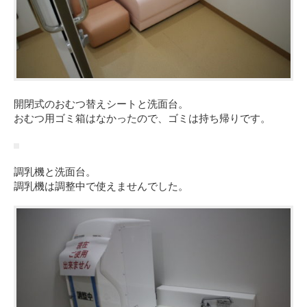
開閉式のおむつ替えシートと洗面台。
おむつ用ゴミ箱はなかったので、ゴミは持ち帰りです。
調乳機と洗面台。
調乳機は調整中で使えませんでした。