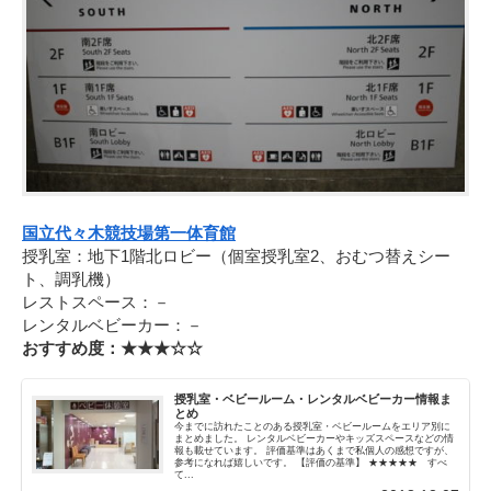
国立代々木競技場第一体育館
授乳室：地下1階北ロビー（個室授乳室2、おむつ替えシー
ト、調乳機）
レストスペース：－
レンタルベビーカー：－
おすすめ度：★★★☆☆
授乳室・ベビールーム・レンタルベビーカー情報ま
とめ
今までに訪れたことのある授乳室・ベビールームをエリア別に
まとめました。 レンタルベビーカーやキッズスペースなどの情
報も載せています。 評価基準はあくまで私個人の感想ですが、
参考になれば嬉しいです。 【評価の基準】 ★★★★★ すべ
て...