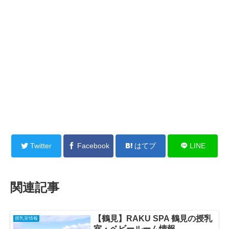
Twitter
Facebook
はてブ
LINE
関連記事
【鶴見】RAKU SPA 鶴見の授乳
授乳室情報
室・ベビールーム情報