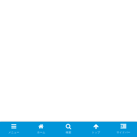
メニュー
ホーム
検索
トップ
サイドバー