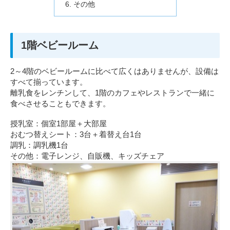
その他
1階ベビールーム
2～4階のベビールームに比べて広くはありませんが、設備は
すべて揃っています。
離乳食をレンチンして、1階のカフェやレストランで一緒に
食べさせることもできます。
授乳室：個室1部屋＋大部屋
おむつ替えシート：3台＋着替え台1台
調乳：調乳機1台
その他：電子レンジ、自販機、キッズチェア