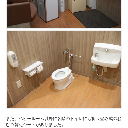
また、ベビールーム以外に各階のトイレにも折り畳み式のお
むつ替えシートがありました。