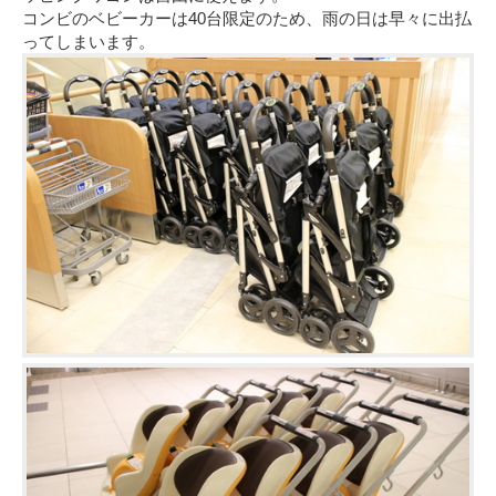
コンビのベビーカーは40台限定のため、雨の日は早々に出払
ってしまいます。