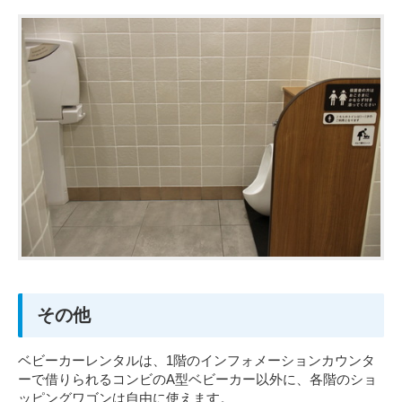
その他
ベビーカーレンタルは、1階のインフォメーションカウンタ
ーで借りられるコンビのA型ベビーカー以外に、各階のショ
ッピングワゴンは自由に使えます。