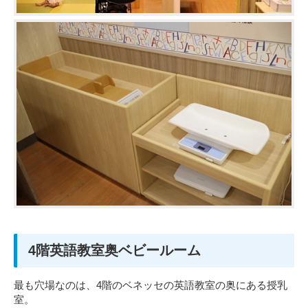
4階英語教室奥ベビールーム
最も穴場なのは、4階のベネッセの英語教室の奥にある授乳
室。