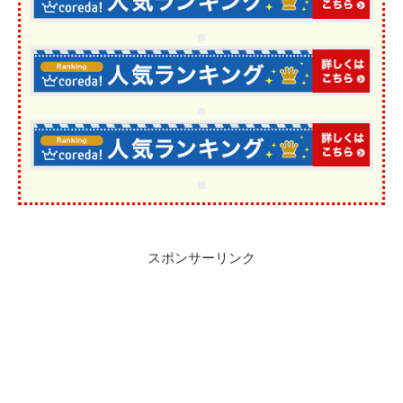
スポンサーリンク