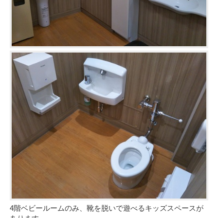
4階ベビールームのみ、靴を脱いで遊べるキッズスペースが