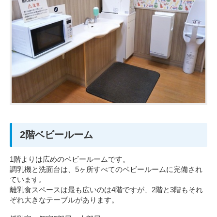
2階ベビールーム
1階よりは広めのベビールームです。
調乳機と洗面台は、5ヶ所すべてのベビールームに完備され
ています。
離乳食スペースは最も広いのは4階ですが、2階と3階もそれ
ぞれ大きなテーブルがあります。