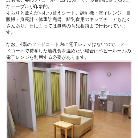
なテーブルが印象的。
ずらりと並んだおむつ替えシート、調乳機・電子レンジ・自
販機・身長計・体重計完備、離乳食用のキッズチェアもたく
さんあり、日によっては無料の育児相談まで行われていま
す。
なお、4階のフードコート内に電子レンジはないので、フー
ドコートで持参した離乳食を温めたい場合はベビールームの
電子レンジを利用する必要があります。