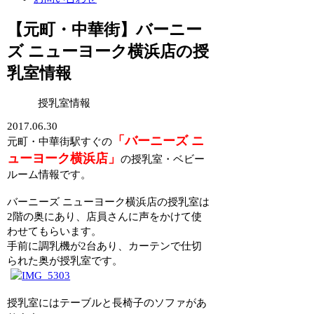
【元町・中華街】バーニー
ズ ニューヨーク横浜店の授
乳室情報
授乳室情報
2017.06.30
「バーニーズ ニ
元町・中華街駅すぐの
ューヨーク横浜店」
の授乳室・ベビー
ルーム情報です。
バーニーズ ニューヨーク横浜店の授乳室は
2階の奥にあり、店員さんに声をかけて使
わせてもらいます。
手前に調乳機が2台あり、カーテンで仕切
られた奥が授乳室です。
授乳室にはテーブルと長椅子のソファがあ