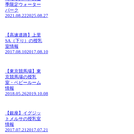
季限定ウォーター
パーク
2021.08.22
2025.08.27
【高速道路】上里
SA（下り）の授乳
室情報
2017.08.10
2017.08.10
【東京競馬場】東
京競馬場の授乳
室・ベビールーム
情報
2018.05.26
2019.10.08
【銀座】イグジッ
トメルサの授乳室
情報
2017.07.21
2017.07.21