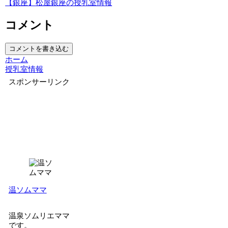
【銀座】松屋銀座の授乳室情報
コメント
コメントを書き込む
ホーム
授乳室情報
スポンサーリンク
温ソムママ
温泉ソムリエママ
です。