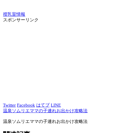
授乳室情報
スポンサーリンク
Twitter
Facebook
はてブ
LINE
温泉ソムリエママの子連れお出かけ攻略法
温泉ソムリエママの子連れお出かけ攻略法