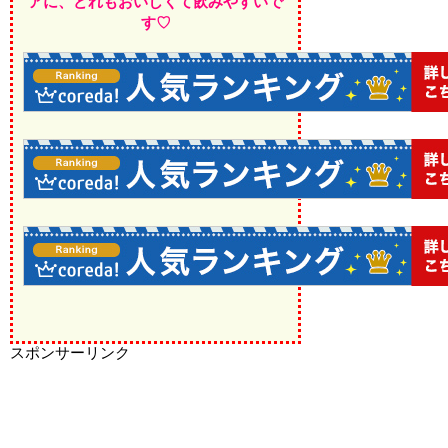
アに、どれもおいしくて飲みやすいで
す♡
スポンサーリンク