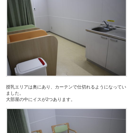
授乳エリアは奥にあり、カーテンで仕切れるようになってい
ました。
大部屋の中にイスが2つあります。