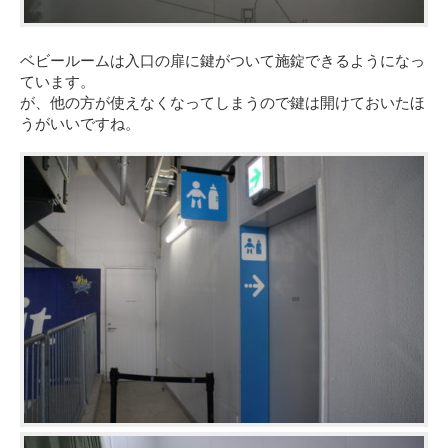
ベビールームは入口の扉に鍵がついて施錠できるようになっ
ています。
が、他の方が使えなくなってしまうので鍵は開けておいたほ
うがいいですね。