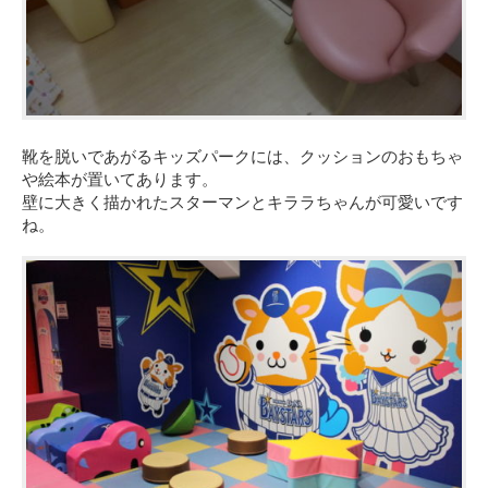
靴を脱いであがるキッズパークには、クッションのおもちゃ
や絵本が置いてあります。
壁に大きく描かれたスターマンとキララちゃんが可愛いです
ね。