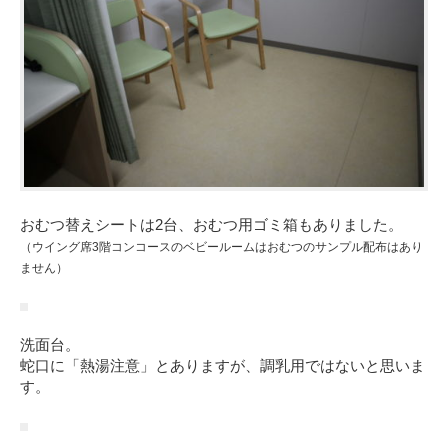
おむつ替えシートは2台、おむつ用ゴミ箱もありました。
（ウイング席3階コンコースのベビールームはおむつのサンプル配布はあり
ません）
洗面台。
蛇口に「熱湯注意」とありますが、調乳用ではないと思いま
す。