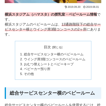
2019.09.20
2019.06.01
横浜スタジアム（ハマスタ）の授乳室・ベビールーム情報
で
す。
横浜スタジアムのベビールームは、
13通路階段下の総合サー
ビスセンター横とウイング席3階コンコースの2ヶ所
にありま
す。
目次
総合サービスセンター横のベビールーム
ウイング席3階コンコースのベビールーム
おむつ替えシートとベビーキープ
ベビーカー預り所
その他
総合サービスセンター横のベビールーム
総合サービスセンター横のベビールームを使用するには、総