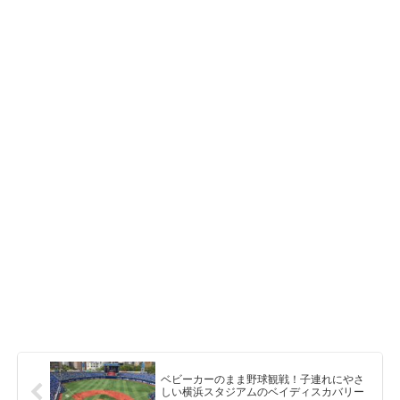
ベビーカーのまま野球観戦！子連れにやさ
しい横浜スタジアムのベイディスカバリー