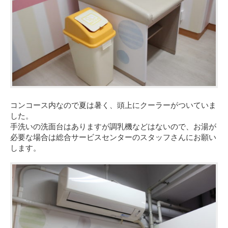
コンコース内なので夏は暑く、頭上にクーラーがついていま
した。
手洗いの洗面台はありますが調乳機などはないので、お湯が
必要な場合は総合サービスセンターのスタッフさんにお願い
します。