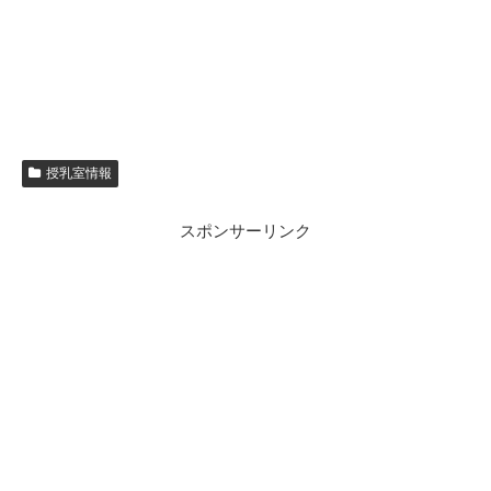
授乳室情報
スポンサーリンク