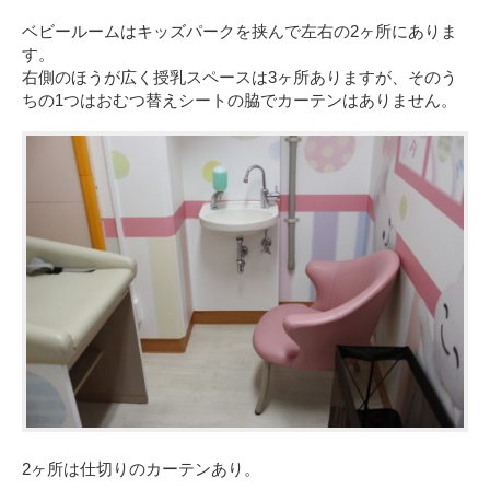
ベビールームはキッズパークを挟んで左右の2ヶ所にありま
す。
右側のほうが広く授乳スペースは3ヶ所ありますが、そのう
ちの1つはおむつ替えシートの脇でカーテンはありません。
2ヶ所は仕切りのカーテンあり。