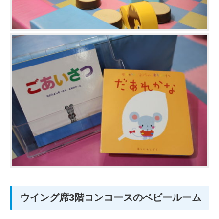
ウイング席3階コンコースのベビールーム