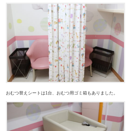
おむつ替えシートは1台、おむつ用ゴミ箱もありました。