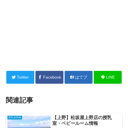
Twitter
Facebook
はてブ
LINE
関連記事
【上野】松坂屋上野店の授乳
授乳室情報
室・ベビールーム情報