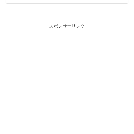
スポンサーリンク