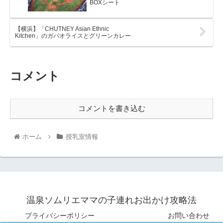
BOXシート
【横浜】「CHUTNEY Asian Ethnic
Kitchen」のガパオライスとグリーンカレー
コメント
コメントを書き込む
ホーム
授乳室情報
温泉ソムリエママの子連れお出かけ攻略法
プライバシーポリシー
お問い合わせ