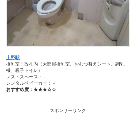
上野駅
授乳室：改札内（大部屋授乳室、おむつ替えシート、調乳
機、親子トイレ）
レストスペース：－
レンタルベビーカー：－
おすすめ度：★★★☆☆
スポンサーリンク