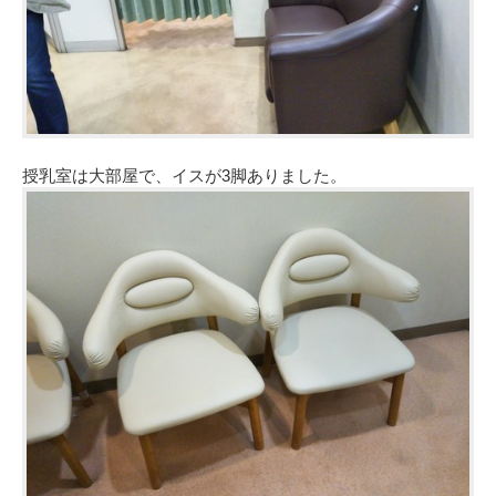
授乳室は大部屋で、イスが3脚ありました。