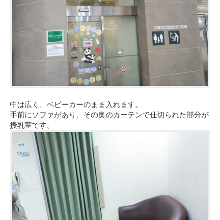
中は広く、ベビーカーのまま入れます。
手前にソファがあり、その奥のカーテンで仕切られた部分が
授乳室です。