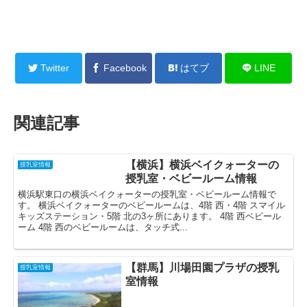
Twitter
Facebook
はてブ
LINE
関連記事
【横浜】横浜ベイクォーターの
授乳室情報
授乳室・ベビールーム情報
横浜駅東口の横浜ベイクォーターの授乳室・ベビールーム情報で
す。 横浜ベイクォーターのベビールームは、4階 西・4階 スマイル
キッズステーション・5階 北の3ヶ所にあります。 4階 西ベビール
ーム 4階 西のベビールームは、タッチ式...
【群馬】川場田園プラザの授乳
授乳室情報
室情報