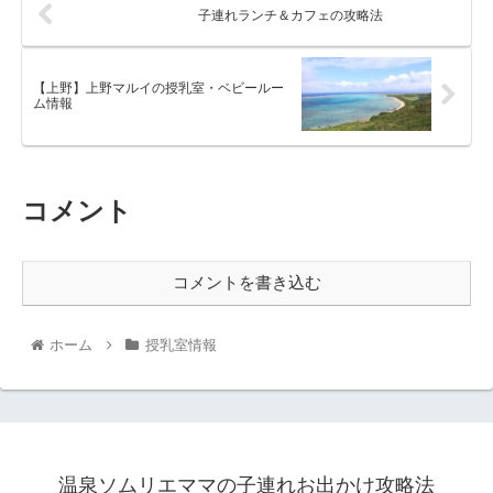
子連れランチ＆カフェの攻略法
【上野】上野マルイの授乳室・ベビールー
ム情報
コメント
コメントを書き込む
ホーム
授乳室情報
温泉ソムリエママの子連れお出かけ攻略法