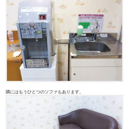
隣にはもうひとつのソファもあります。