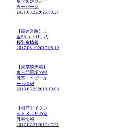
夏季限定ウォー
ターパーク
2021.08.22
2025.08.27
【高速道路】上
里SA（下り）の
授乳室情報
2017.08.10
2017.08.10
【東京競馬場】
東京競馬場の授
乳室・ベビール
ーム情報
2018.05.26
2019.10.08
【銀座】イグジ
ットメルサの授
乳室情報
2017.07.21
2017.07.21