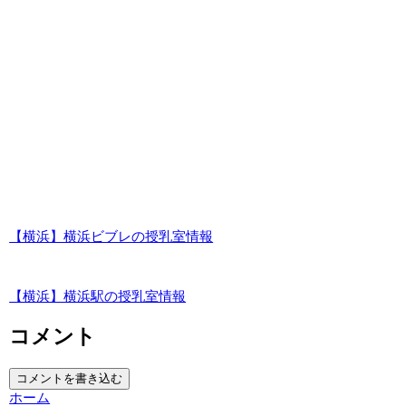
【横浜】横浜ビブレの授乳室情報
【横浜】横浜駅の授乳室情報
コメント
コメントを書き込む
ホーム