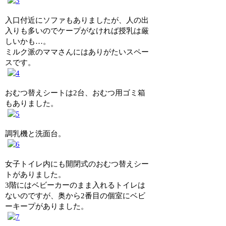
入口付近にソファもありましたが、人の出
入りも多いのでケープがなければ授乳は厳
しいかも…。
ミルク派のママさんにはありがたいスペー
スです。
おむつ替えシートは2台、おむつ用ゴミ箱
もありました。
調乳機と洗面台。
女子トイレ内にも開閉式のおむつ替えシー
トがありました。
3階にはベビーカーのまま入れるトイレは
ないのですが、奥から2番目の個室にベビ
ーキープがありました。