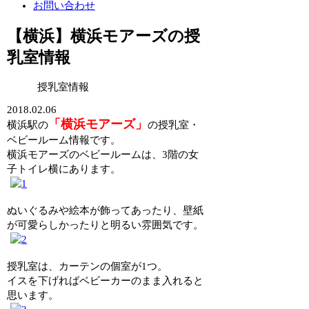
お問い合わせ
【横浜】横浜モアーズの授
乳室情報
授乳室情報
2018.02.06
「横浜モアーズ」
横浜駅の
の授乳室・
ベビールーム情報です。
横浜モアーズのベビールームは、3階の女
子トイレ横にあります。
ぬいぐるみや絵本が飾ってあったり、壁紙
が可愛らしかったりと明るい雰囲気です。
授乳室は、カーテンの個室が1つ。
イスを下げればベビーカーのまま入れると
思います。