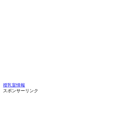
授乳室情報
スポンサーリンク