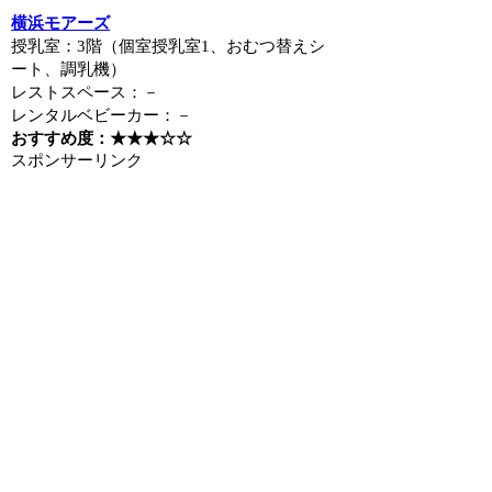
横浜モアーズ
授乳室：3階（個室授乳室1、おむつ替えシ
ート、調乳機）
レストスペース：－
レンタルベビーカー：－
おすすめ度：★★★☆☆
スポンサーリンク