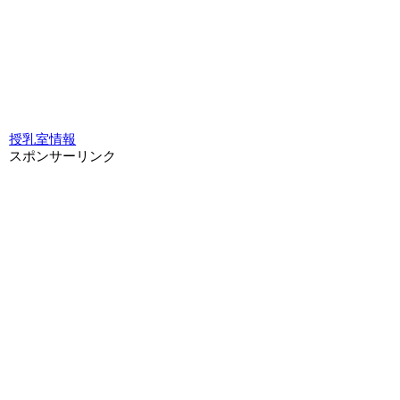
授乳室情報
スポンサーリンク