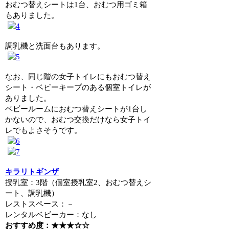
おむつ替えシートは1台、おむつ用ゴミ箱
もありました。
調乳機と洗面台もあります。
なお、同じ階の女子トイレにもおむつ替え
シート・ベビーキープのある個室トイレが
ありました。
ベビールームにおむつ替えシートが1台し
かないので、おむつ交換だけなら女子トイ
レでもよさそうです。
キラリトギンザ
授乳室：3階（個室授乳室2、おむつ替えシ
ート、調乳機）
レストスペース：－
レンタルベビーカー：なし
おすすめ度：★★★☆☆