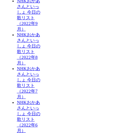
NHKおかあ
さんといっ
しょ 今日の
歌リスト
（2022年9
月）
NHKおかあ
さんといっ
しょ 今日の
歌リスト
（2022年8
月）
NHKおかあ
さんといっ
しょ 今日の
歌リスト
（2022年7
月）
NHKおかあ
さんといっ
しょ 今日の
歌リスト
（2022年6
月）