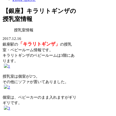
【銀座】キラリトギンザの
授乳室情報
授乳室情報
2017.12.16
「キラリトギンザ」
銀座駅の
の授乳
室・ベビールーム情報です。
キラリトギンザのベビールームは3階にあ
ります。
授乳室は個室が2つ。
その他にソファが置いてありました。
個室は、ベビーカーのまま入れますがギリ
ギリです。