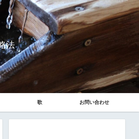
略法
歌
お問い合わせ