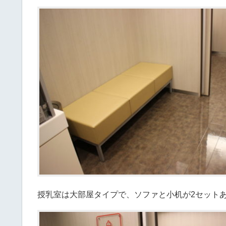
授乳室は大部屋タイプで、ソファと小机が2セット