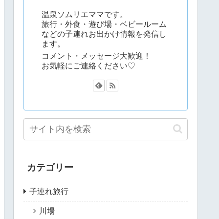
温泉ソムリエママです。
旅行・外食・遊び場・ベビールーム
などの子連れお出かけ情報を発信し
ます。
コメント・メッセージ大歓迎！
お気軽にご連絡ください♡
カテゴリー
子連れ旅行
川場