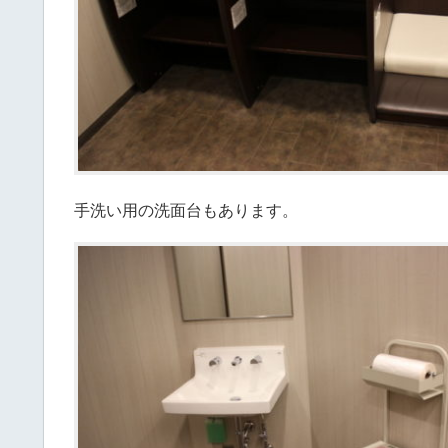
手洗い用の洗面台もあります。