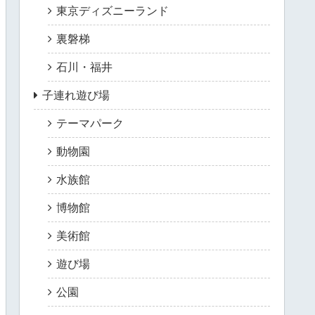
東京ディズニーランド
裏磐梯
石川・福井
子連れ遊び場
テーマパーク
動物園
水族館
博物館
美術館
遊び場
公園