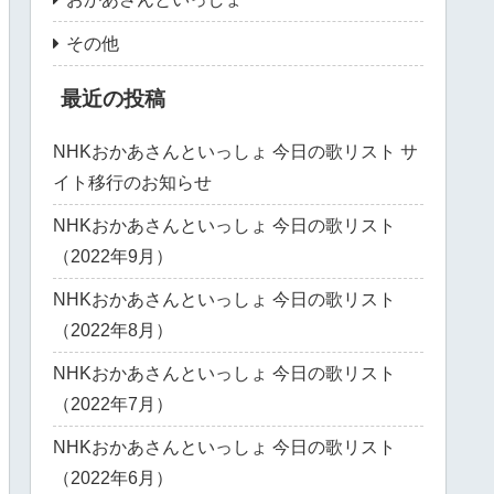
その他
最近の投稿
NHKおかあさんといっしょ 今日の歌リスト サ
イト移行のお知らせ
NHKおかあさんといっしょ 今日の歌リスト
（2022年9月）
NHKおかあさんといっしょ 今日の歌リスト
（2022年8月）
NHKおかあさんといっしょ 今日の歌リスト
（2022年7月）
NHKおかあさんといっしょ 今日の歌リスト
（2022年6月）