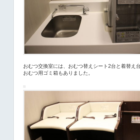
おむつ交換室には、おむつ替えシート2台と着替え
おむつ用ゴミ箱もありました。