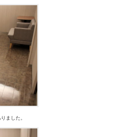
ありました。