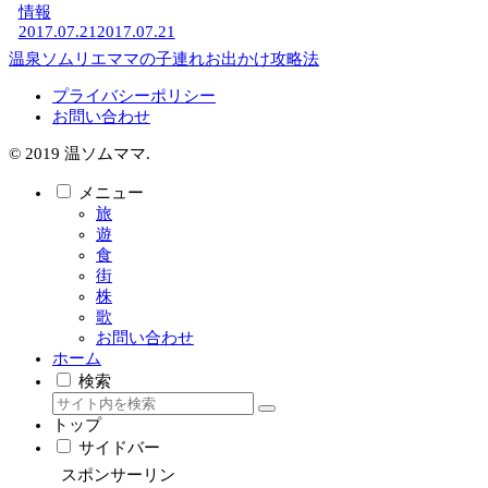
情報
2017.07.21
2017.07.21
温泉ソムリエママの子連れお出かけ攻略法
プライバシーポリシー
お問い合わせ
© 2019 温ソムママ.
メニュー
旅
遊
食
街
株
歌
お問い合わせ
ホーム
検索
トップ
サイドバー
スポンサーリン