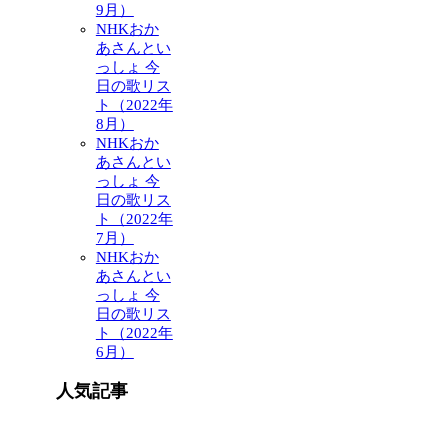
9月）
NHKおか
あさんとい
っしょ 今
日の歌リス
ト（2022年
8月）
NHKおか
あさんとい
っしょ 今
日の歌リス
ト（2022年
7月）
NHKおか
あさんとい
っしょ 今
日の歌リス
ト（2022年
6月）
人気記事