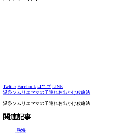
Twitter
Facebook
はてブ
LINE
温泉ソムリエママの子連れお出かけ攻略法
温泉ソムリエママの子連れお出かけ攻略法
関連記事
熱海