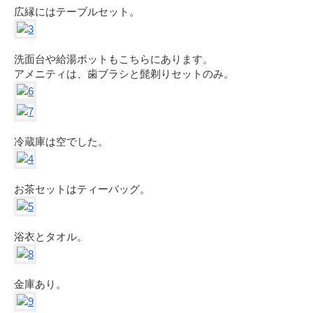
広縁にはテーブルセット。
洗面台や給湯ポットもこちらにあります。
アメニティは、歯ブラシと髭剃りセットのみ。
冷蔵庫は空でした。
お茶セットはティーバッグ。
浴衣とタオル。
金庫あり。