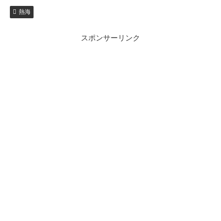
熱海
スポンサーリンク