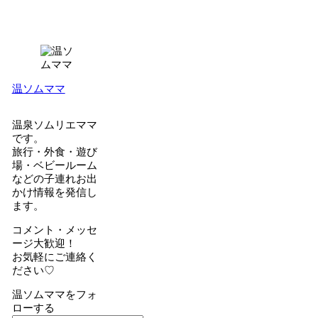
温ソムママ
温泉ソムリエママ
です。
旅行・外食・遊び
場・ベビールーム
などの子連れお出
かけ情報を発信し
ます。
コメント・メッセ
ージ大歓迎！
お気軽にご連絡く
ださい♡
温ソムママをフォ
ローする