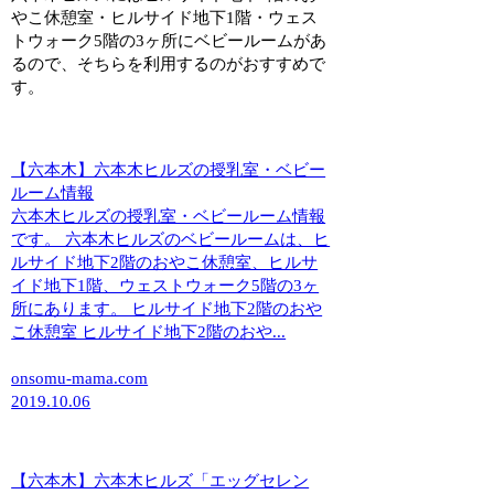
やこ休憩室・ヒルサイド地下1階・ウェス
トウォーク5階の3ヶ所にベビールームがあ
るので、そちらを利用するのがおすすめで
す。
【六本木】六本木ヒルズの授乳室・ベビー
ルーム情報
六本木ヒルズの授乳室・ベビールーム情報
です。 六本木ヒルズのベビールームは、ヒ
ルサイド地下2階のおやこ休憩室、ヒルサ
イド地下1階、ウェストウォーク5階の3ヶ
所にあります。 ヒルサイド地下2階のおや
こ休憩室 ヒルサイド地下2階のおや...
onsomu-mama.com
2019.10.06
【六本木】六本木ヒルズ「エッグセレン