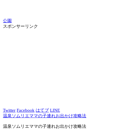
公園
スポンサーリンク
Twitter
Facebook
はてブ
LINE
温泉ソムリエママの子連れお出かけ攻略法
温泉ソムリエママの子連れお出かけ攻略法