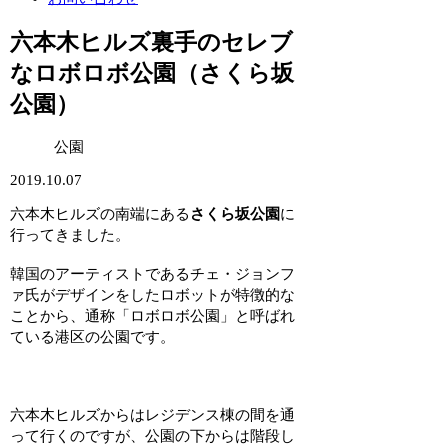
六本木ヒルズ裏手のセレブ
なロボロボ公園（さくら坂
公園）
公園
2019.10.07
六本木ヒルズの南端にある
さくら坂公園
に
行ってきました。
韓国のアーティストであるチェ・ジョンフ
ァ氏がデザインをしたロボットが特徴的な
ことから、通称「ロボロボ公園」と呼ばれ
ている港区の公園です。
六本木ヒルズからはレジデンス棟の間を通
って行くのですが、公園の下からは階段し