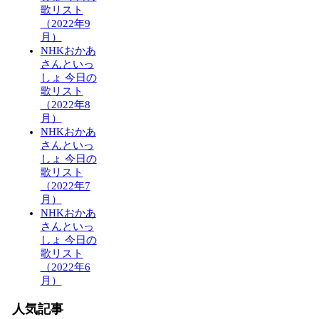
歌リスト
（2022年9
月）
NHKおかあ
さんといっ
しょ 今日の
歌リスト
（2022年8
月）
NHKおかあ
さんといっ
しょ 今日の
歌リスト
（2022年7
月）
NHKおかあ
さんといっ
しょ 今日の
歌リスト
（2022年6
月）
人気記事