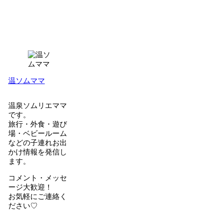
温ソムママ
温泉ソムリエママ
です。
旅行・外食・遊び
場・ベビールーム
などの子連れお出
かけ情報を発信し
ます。
コメント・メッセ
ージ大歓迎！
お気軽にご連絡く
ださい♡