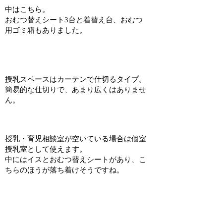
中はこちら。
おむつ替えシート3台と着替え台、おむつ
用ゴミ箱もありました。
授乳スペースはカーテンで仕切るタイプ。
簡易的な仕切りで、あまり広くはありませ
ん。
授乳・育児相談室が空いている場合は個室
授乳室として使えます。
中にはイスとおむつ替えシートがあり、こ
ちらのほうが落ち着けそうですね。