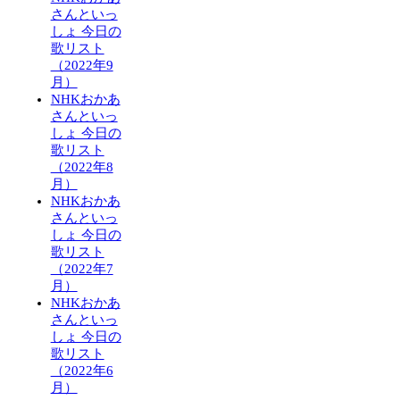
さんといっ
しょ 今日の
歌リスト
（2022年9
月）
NHKおかあ
さんといっ
しょ 今日の
歌リスト
（2022年8
月）
NHKおかあ
さんといっ
しょ 今日の
歌リスト
（2022年7
月）
NHKおかあ
さんといっ
しょ 今日の
歌リスト
（2022年6
月）