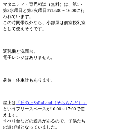
マタニティ・育児相談（無料）は、第1・
第2水曜日と第3火曜日の13:00～16:00に行
われています。
この時間帯以外なら、小部屋は個室授乳室
として使えそうです。
調乳機と洗面台。
電子レンジはありません。
身長・体重計もあります。
屋上は
「丘の上SoRaLand（そららんど）」
というフリースペースが10:00～17:00で使
えます。
すべり台などの遊具があるので、子供たち
の遊び場となっていました。