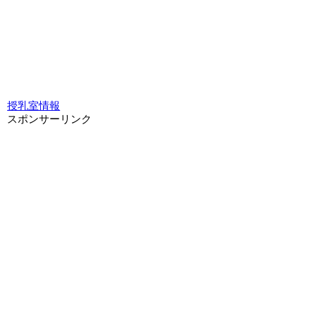
授乳室情報
スポンサーリンク