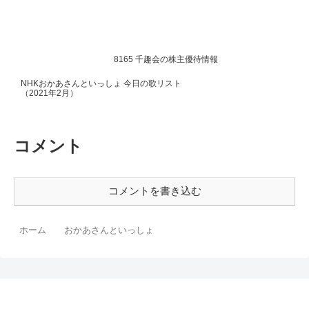
8165 千趣会の株主優待情報
NHKおかあさんといっしょ 今日の歌リスト
（2021年2月）
コメント
コメントを書き込む
ホーム
おかあさんといっしょ