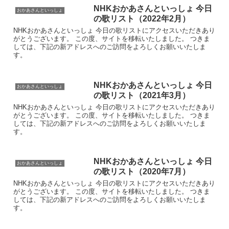
NHKおかあさんといっしょ 今日
おかあさんといっしょ
の歌リスト（2022年2月）
NHKおかあさんといっしょ 今日の歌リストにアクセスいただきあり
がとうございます。 この度、サイトを移転いたしました。 つきま
しては、下記の新アドレスへのご訪問をよろしくお願いいたしま
す。
NHKおかあさんといっしょ 今日
おかあさんといっしょ
の歌リスト（2021年3月）
NHKおかあさんといっしょ 今日の歌リストにアクセスいただきあり
がとうございます。 この度、サイトを移転いたしました。 つきま
しては、下記の新アドレスへのご訪問をよろしくお願いいたしま
す。
NHKおかあさんといっしょ 今日
おかあさんといっしょ
の歌リスト（2020年7月）
NHKおかあさんといっしょ 今日の歌リストにアクセスいただきあり
がとうございます。 この度、サイトを移転いたしました。 つきま
しては、下記の新アドレスへのご訪問をよろしくお願いいたしま
す。