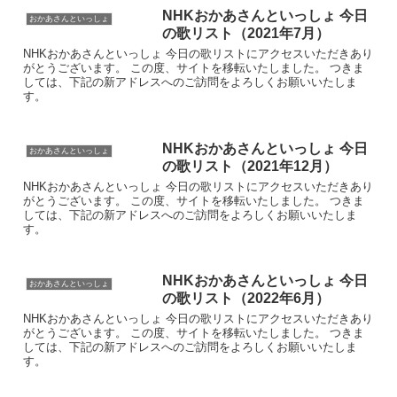
NHKおかあさんといっしょ 今日
おかあさんといっしょ
の歌リスト（2021年7月）
NHKおかあさんといっしょ 今日の歌リストにアクセスいただきあり
がとうございます。 この度、サイトを移転いたしました。 つきま
しては、下記の新アドレスへのご訪問をよろしくお願いいたしま
す。
NHKおかあさんといっしょ 今日
おかあさんといっしょ
の歌リスト（2021年12月）
NHKおかあさんといっしょ 今日の歌リストにアクセスいただきあり
がとうございます。 この度、サイトを移転いたしました。 つきま
しては、下記の新アドレスへのご訪問をよろしくお願いいたしま
す。
NHKおかあさんといっしょ 今日
おかあさんといっしょ
の歌リスト（2022年6月）
NHKおかあさんといっしょ 今日の歌リストにアクセスいただきあり
がとうございます。 この度、サイトを移転いたしました。 つきま
しては、下記の新アドレスへのご訪問をよろしくお願いいたしま
す。