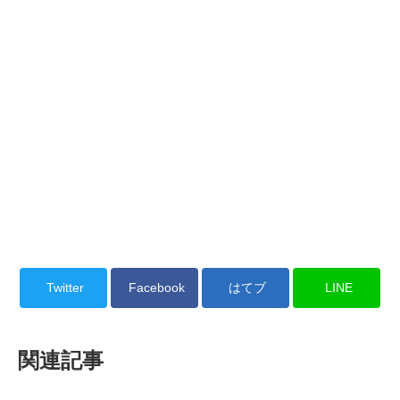
Twitter
Facebook
はてブ
LINE
関連記事