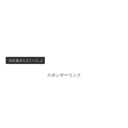
おかあさんといっしょ
スポンサーリンク