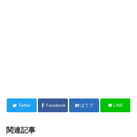
Twitter
Facebook
はてブ
LINE
関連記事