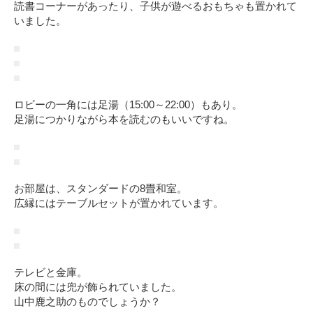
読書コーナーがあったり、子供が遊べるおもちゃも置かれて
いました。
ロビーの一角には足湯（15:00～22:00）もあり。
足湯につかりながら本を読むのもいいですね。
お部屋は、スタンダードの8畳和室。
広縁にはテーブルセットが置かれています。
テレビと金庫。
床の間には兜が飾られていました。
山中鹿之助のものでしょうか？