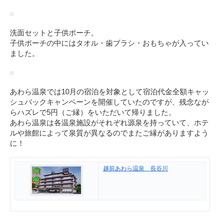
洗面セットと子供ポーチ。
子供ポーチの中にはタオル・歯ブラシ・おもちゃが入ってい
ました。
あわら温泉では10月の宿泊を対象として宿泊代金全額キャッ
シュバックキャンペーンを開催していたのですが、残念なが
らハズレで5円（ご縁）をいただいて帰りました。
あわら温泉は各温泉施設がそれぞれ源泉を持っていて、ホテ
ルや旅館によって泉質が異なるのでまたご縁がありますよう
に！
越前あわら温泉 長谷川