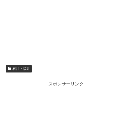
石川・福井
スポンサーリンク