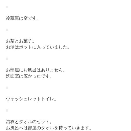
冷蔵庫は空です。
お茶とお菓子。
お湯はポットに入っていました。
お部屋にお風呂はありません。
洗面室は広かったです。
ウォッシュレットトイレ。
浴衣とタオルのセット。
お風呂へは部屋のタオルを持っていきます。