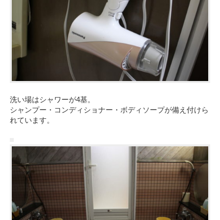
洗い場はシャワーが4基。
シャンプー・コンディショナー・ボディソープが備え付けら
れています。