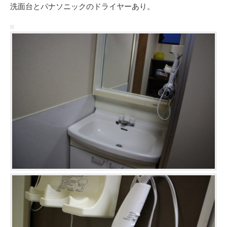
洗面台とパナソニックのドライヤーあり。