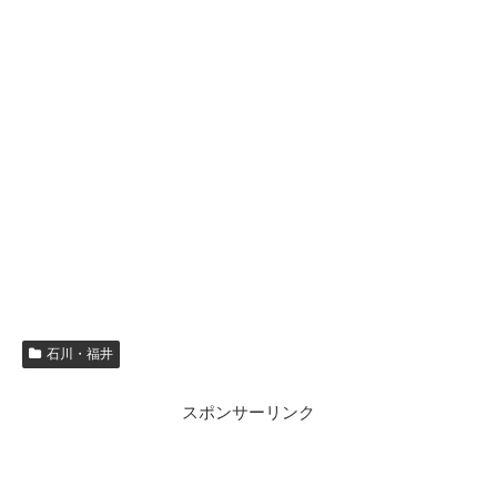
石川・福井
スポンサーリンク