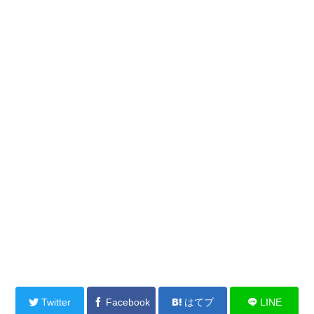
Twitter
Facebook
はてブ
LINE