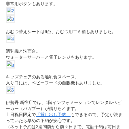
非常用ボタンもあります。
おむつ替えシートは6台、おむつ用ゴミ箱もありました。
調乳機と洗面台。
ウォーターサーバーと電子レンジもあります。
キッズチェアのある離乳食スペース。
入り口には、ベビーフードの自販機もありました。
伊勢丹 新宿店では、1階インフォメーションでレンタルベビ
ーカー（バガブー）が借りられます。
土日祝日限定で
「貸し出し予約」
もできるので、予定が決ま
っていたら早めの予約が安心です。
（ネット予約は2週間前から前々日まで、電話予約は前日ま