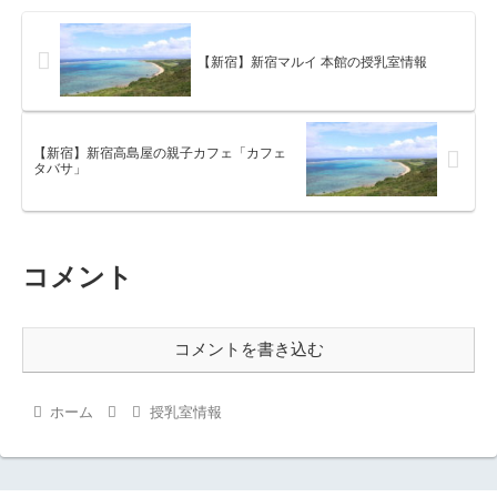
【新宿】新宿マルイ 本館の授乳室情報
【新宿】新宿高島屋の親子カフェ「カフェ
タバサ」
コメント
コメントを書き込む
ホーム
授乳室情報