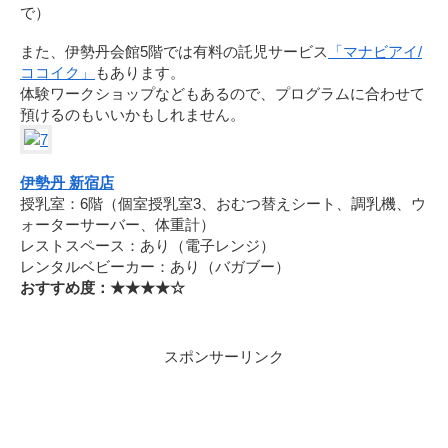
で）
また、伊勢丹会館5階では有料の託児サービス
「マナビアイ/
ココイク」
もあります。
体験ワークショップなどもあるので、プログラムに合わせて
預けるのもいいかもしれません。
伊勢丹 新宿店
授乳室：6階（個室授乳室3、おむつ替えシート、調乳機、ウ
ォーターサーバー、体重計）
レストスペース：あり（電子レンジ）
レンタルベビーカー：あり（バガブー）
おすすめ度：★★★★☆
スポンサーリンク