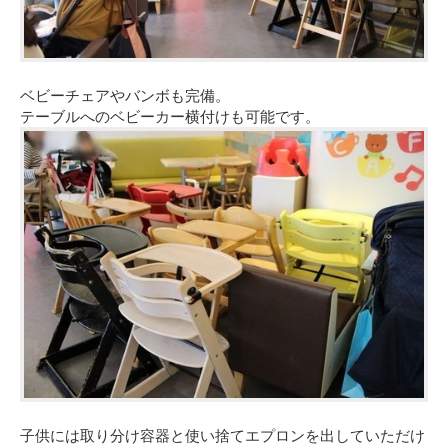
ベビーチェアやバンボも完備。
テーブルへのベビーカー横付けも可能です。
子供には取り分け容器と使い捨てエプロンを出していただけ