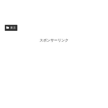
東京
スポンサーリンク