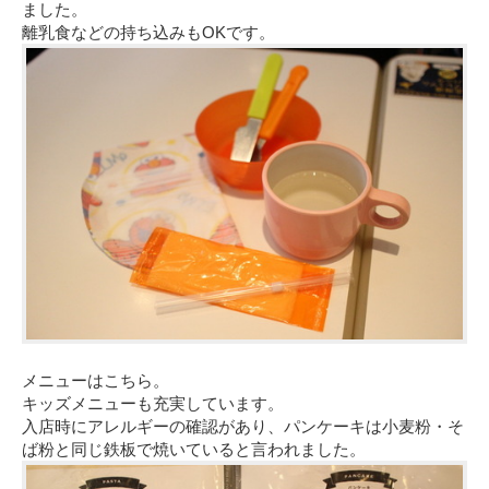
ました。
離乳食などの持ち込みもOKです。
メニューはこちら。
キッズメニューも充実しています。
入店時にアレルギーの確認があり、パンケーキは小麦粉・そ
ば粉と同じ鉄板で焼いていると言われました。