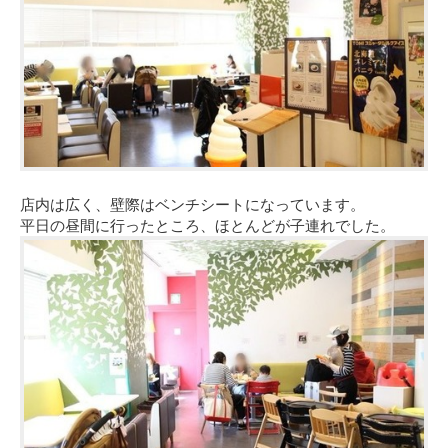
店内は広く、壁際はベンチシートになっています。
平日の昼間に行ったところ、ほとんどが子連れでした。