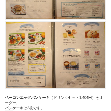
ベーコンエッグパンケーキ
（ドリンクセット1,404円）をオ
ーダー。
パンケーキは3枚です。