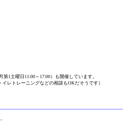
月第1土曜日11:00～17:00）も開催しています。
トイレトレーニングなどの相談もOKだそうです）
す。