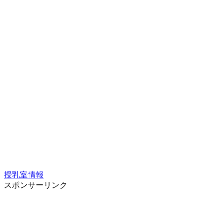
授乳室情報
スポンサーリンク