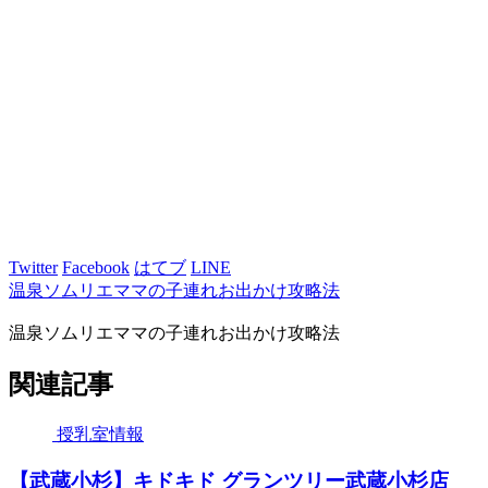
Twitter
Facebook
はてブ
LINE
温泉ソムリエママの子連れお出かけ攻略法
温泉ソムリエママの子連れお出かけ攻略法
関連記事
授乳室情報
【武蔵小杉】キドキド グランツリー武蔵小杉店