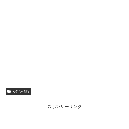
授乳室情報
スポンサーリンク