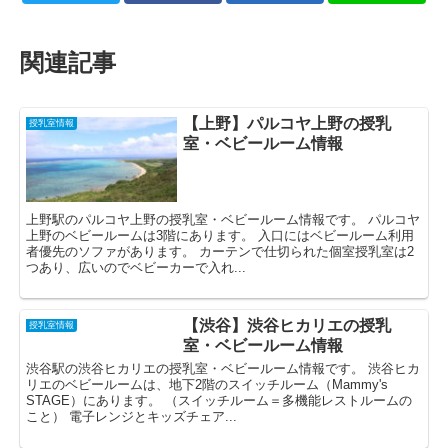
関連記事
【上野】パルコヤ上野の授乳
授乳室情報
室・ベビールーム情報
上野駅のパルコヤ上野の授乳室・ベビールーム情報です。 パルコヤ
上野のベビールームは3階にあります。 入口にはベビールーム利用
者優先のソファがあります。 カーテンで仕切られた個室授乳室は2
つあり、広いのでベビーカーで入れ...
【渋谷】渋谷ヒカリエの授乳
授乳室情報
室・ベビールーム情報
渋谷駅の渋谷ヒカリエの授乳室・ベビールーム情報です。 渋谷ヒカ
リエのベビールームは、地下2階のスイッチルーム（Mammy's
STAGE）にあります。 （スイッチルーム＝多機能レストルームの
こと） 電子レンジとキッズチェア...