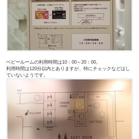
ベビールームの利用時間は10：00～20：00。
利用時間は120分以内とありますが、特にチェックなどはし
ていないようです。