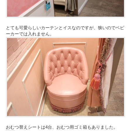
とても可愛らしいカーテンとイスなのですが、狭いのでベビ
ーカーでは入れません。
おむつ替えシートは4台、おむつ用ゴミ箱もありました。