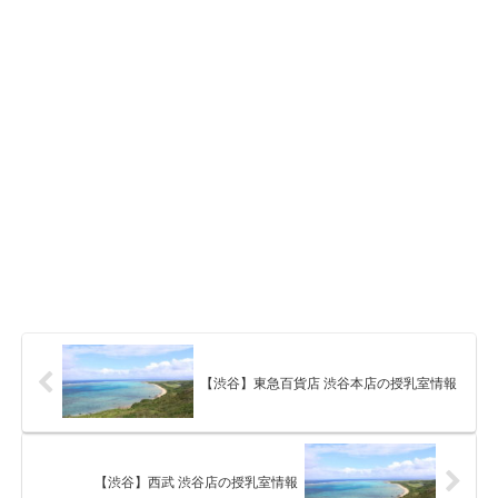
【渋谷】東急百貨店 渋谷本店の授乳室情報
【渋谷】西武 渋谷店の授乳室情報