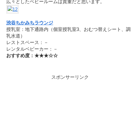
広々としたベビールームは貴重だと思います。
渋谷ちかみちラウンジ
授乳室：地下通路内（個室授乳室3、おむつ替えシート、調
乳水道）
レストスペース：－
レンタルベビーカー：－
おすすめ度：★★★☆☆
スポンサーリンク