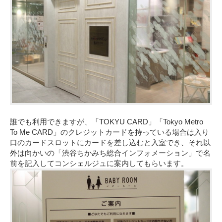
誰でも利用できますが、「TOKYU CARD」「Tokyo Metro
To Me CARD」のクレジットカードを持っている場合は入り
口のカードスロットにカードを差し込むと入室でき、それ以
外は向かいの「渋谷ちかみち総合インフォメーション」で名
前を記入してコンシェルジュに案内してもらいます。