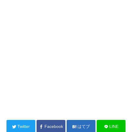
Twitter
Facebook
はてブ
LINE