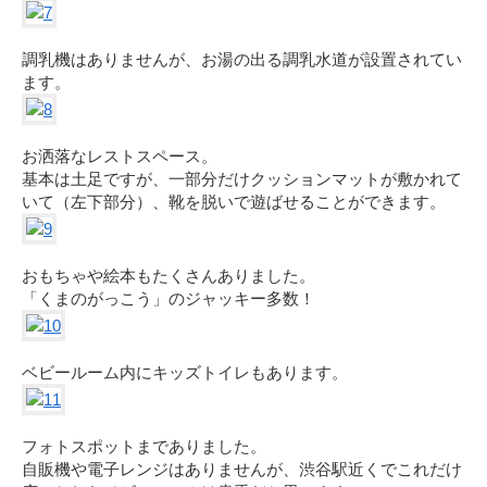
調乳機はありませんが、お湯の出る調乳水道が設置されてい
ます。
お洒落なレストスペース。
基本は土足ですが、一部分だけクッションマットが敷かれて
いて（左下部分）、靴を脱いで遊ばせることができます。
おもちゃや絵本もたくさんありました。
「くまのがっこう」のジャッキー多数！
ベビールーム内にキッズトイレもあります。
フォトスポットまでありました。
自販機や電子レンジはありませんが、渋谷駅近くでこれだけ