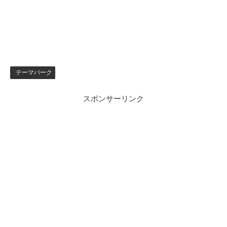
テーマパーク
スポンサーリンク