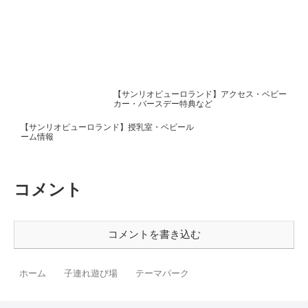
【サンリオピューロランド】アクセス・ベビー
カー・バースデー特典など
【サンリオピューロランド】授乳室・ベビール
ーム情報
コメント
コメントを書き込む
ホーム
子連れ遊び場
テーマパーク