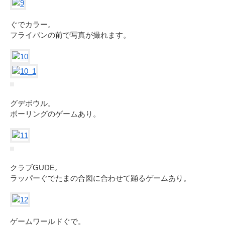
ぐでカラー。
フライパンの前で写真が撮れます。
グデボウル。
ボーリングのゲームあり。
クラブGUDE。
ラッパーぐでたまの合図に合わせて踊るゲームあり。
ゲームワールドぐで。