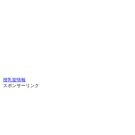
授乳室情報
スポンサーリンク