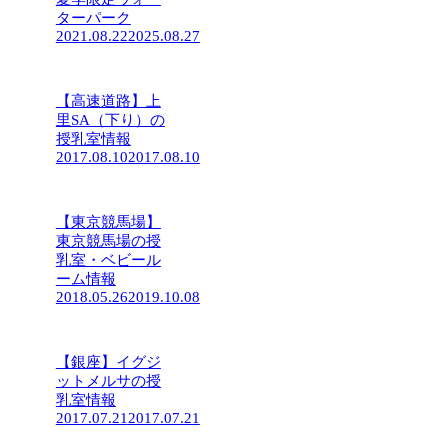
ターパーク
2021.08.22
2025.08.27
【高速道路】上
里SA（下り）の
授乳室情報
2017.08.10
2017.08.10
【東京競馬場】
東京競馬場の授
乳室・ベビール
ーム情報
2018.05.26
2019.10.08
【銀座】イグジ
ットメルサの授
乳室情報
2017.07.21
2017.07.21