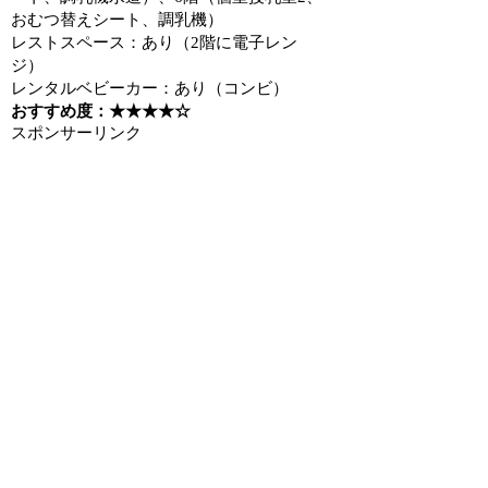
おむつ替えシート、調乳機）
レストスペース：あり（2階に電子レン
ジ）
レンタルベビーカー：あり（コンビ）
おすすめ度：★★★★☆
スポンサーリンク