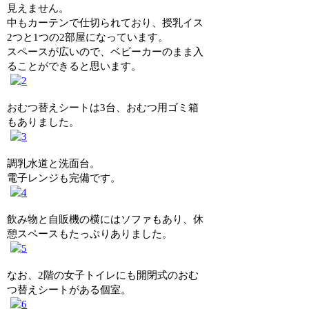
見えません。
中もカーテンで仕切られており、授乳イス
2つと1つの2部屋になっています。
スペースが広いので、ベビーカーのまま入
ることができると思います。
おむつ替えシートは3台、おむつ用ゴミ箱
もありました。
調乳水道と洗面台。
電子レンジも完備です。
飲み物と自販機の横にはソファもあり、休
憩スペースもたっぷりありました。
なお、2階の女子トイレにも開閉式のおむ
つ替えシートがある個室。