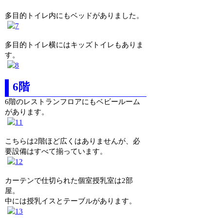
多目的トイレ内にもベッドがありました。
多目的トイレ横にはキッズトイレもありま
す。
6階
6階のレストランフロアにもベビールーム
があります。
こちらは2階ほど広くはありませんが、必
要設備はすべて揃っています。
カーテンで仕切られた個室授乳室は2部
屋。
中には授乳イスとテーブルがあります。