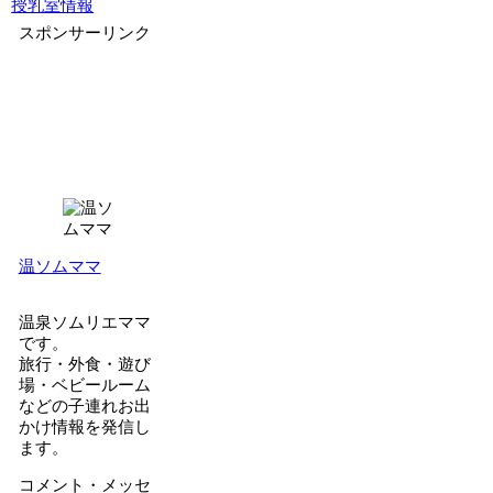
授乳室情報
スポンサーリンク
温ソムママ
温泉ソムリエママ
です。
旅行・外食・遊び
場・ベビールーム
などの子連れお出
かけ情報を発信し
ます。
コメント・メッセ