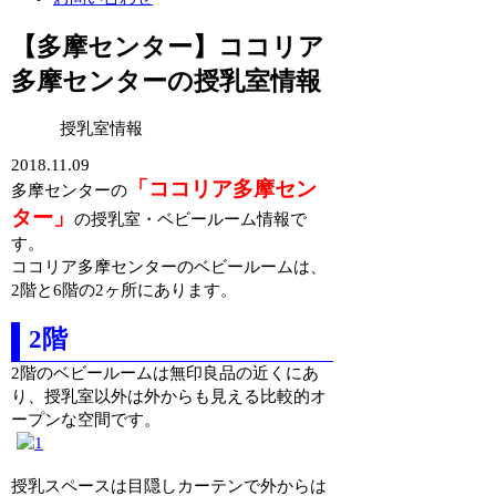
【多摩センター】ココリア
多摩センターの授乳室情報
授乳室情報
2018.11.09
「ココリア多摩セン
多摩センターの
ター」
の授乳室・ベビールーム情報で
す。
ココリア多摩センターのベビールームは、
2階と6階の2ヶ所にあります。
2階
2階のベビールームは無印良品の近くにあ
り、授乳室以外は外からも見える比較的オ
ープンな空間です。
授乳スペースは目隠しカーテンで外からは