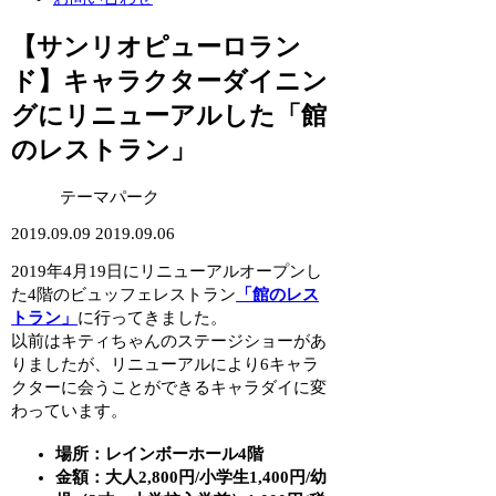
【サンリオピューロラン
ド】キャラクターダイニン
グにリニューアルした「館
のレストラン」
テーマパーク
2019.09.09
2019.09.06
2019年4月19日にリニューアルオープンし
た4階のビュッフェレストラン
「館のレス
トラン」
に行ってきました。
以前はキティちゃんのステージショーがあ
りましたが、リニューアルにより6キャラ
クターに会うことができるキャラダイに変
わっています。
場所：レインボーホール4階
金額：大人2,800円/小学生1,400円/幼