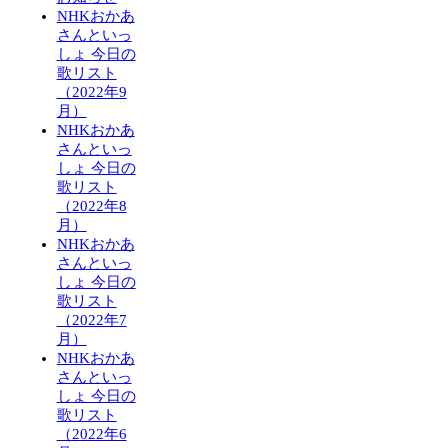
NHKおかあ
さんといっ
しょ 今日の
歌リスト
（2022年9
月）
NHKおかあ
さんといっ
しょ 今日の
歌リスト
（2022年8
月）
NHKおかあ
さんといっ
しょ 今日の
歌リスト
（2022年7
月）
NHKおかあ
さんといっ
しょ 今日の
歌リスト
（2022年6