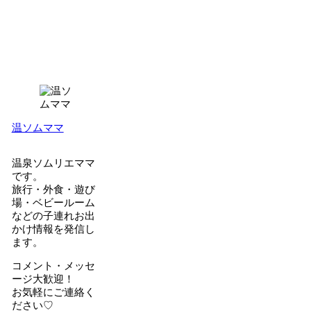
温ソムママ
温泉ソムリエママ
です。
旅行・外食・遊び
場・ベビールーム
などの子連れお出
かけ情報を発信し
ます。
コメント・メッセ
ージ大歓迎！
お気軽にご連絡く
ださい♡