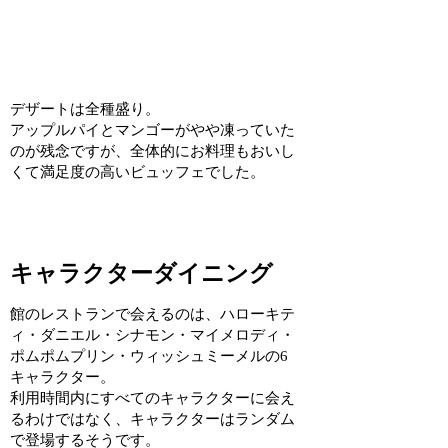
デザートは全種盛り。
アップルパイとマンゴーがやや凍っていた
のが残念ですが、全体的にお料理もおいし
くて満足度の高いビュッフェでした。
キャラクターダイニング
館のレストランで会えるのは、ハローキテ
ィ・ダニエル・シナモン・マイメロディ・
ポムポムプリン・ウィッシュミーメルの6
キャラクター。
利用時間内にすべてのキャラクターに会え
るわけではなく、キャラクターはランダム
で登場するそうです。