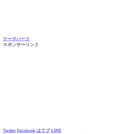
テーマパーク
スポンサーリンク
Twitter
Facebook
はてブ
LINE