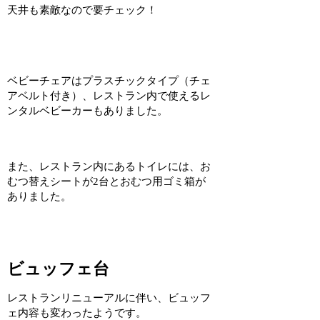
天井も素敵なので要チェック！
ベビーチェアはプラスチックタイプ（チェ
アベルト付き）、レストラン内で使えるレ
ンタルベビーカーもありました。
また、レストラン内にあるトイレには、お
むつ替えシートが2台とおむつ用ゴミ箱が
ありました。
ビュッフェ台
レストランリニューアルに伴い、ビュッフ
ェ内容も変わったようです。