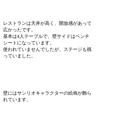
レストランは天井が高く、開放感があって
広かったです。
基本は4人テーブルで、壁サイドはベンチ
シートになっています。
使われていませんでしたが、ステージも残
っていました。
壁にはサンリオキャラクターの絵画が飾ら
れています。