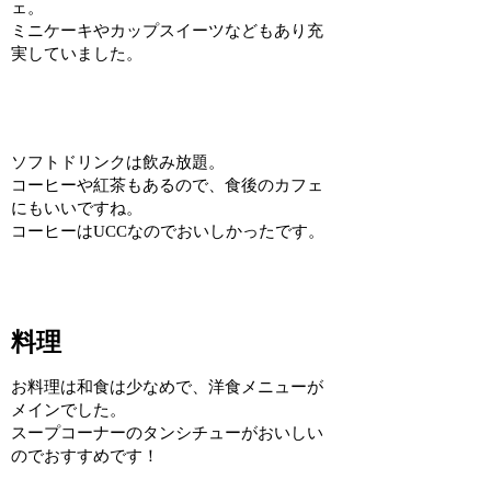
ェ。
ミニケーキやカップスイーツなどもあり充
実していました。
ソフトドリンクは飲み放題。
コーヒーや紅茶もあるので、食後のカフェ
にもいいですね。
コーヒーはUCCなのでおいしかったです。
料理
お料理は和食は少なめで、洋食メニューが
メインでした。
スープコーナーのタンシチューがおいしい
のでおすすめです！