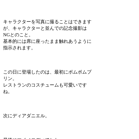
キャラクターを写真に撮ることはできます
が、キャラクターと並んでの記念撮影は
NGとのこと。
基本的には席に座ったまま触れあうように
指示されます。
この日に登場したのは、最初にポムポムプ
リン。
レストランのコスチュームも可愛いです
ね。
次にディアダニエル。