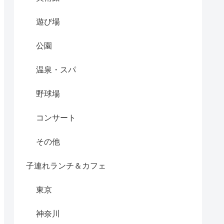
遊び場
公園
温泉・スパ
野球場
コンサート
その他
子連れランチ＆カフェ
東京
神奈川