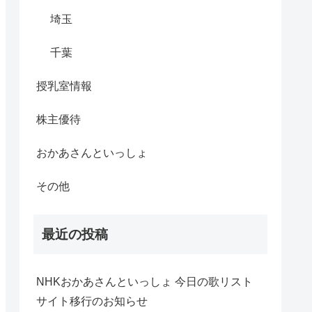
埼玉
千葉
授乳室情報
株主優待
おかあさんといっしょ
その他
最近の投稿
NHKおかあさんといっしょ 今日の歌リスト
サイト移行のお知らせ