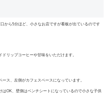
西口から5分ほど、小さなお店ですが看板が出ているのです
ドドリップコーヒーや甘味をいただけます。
ペース、左側がカフェスペースになっています。
。
けはOK、壁側はベンチシートになっているので小さな子供