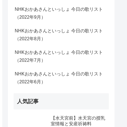
NHKおかあさんといっしょ 今日の歌リスト
（2022年9月）
NHKおかあさんといっしょ 今日の歌リスト
（2022年8月）
NHKおかあさんといっしょ 今日の歌リスト
（2022年7月）
NHKおかあさんといっしょ 今日の歌リスト
（2022年6月）
人気記事
【水天宮前】水天宮の授乳
室情報と安産祈祷料