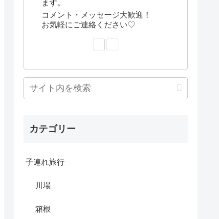
ます。
コメント・メッセージ大歓迎！
お気軽にご連絡ください♡
カテゴリー
子連れ旅行
川場
箱根