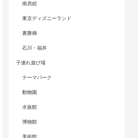
南房総
東京ディズニーランド
裏磐梯
石川・福井
子連れ遊び場
テーマパーク
動物園
水族館
博物館
美術館