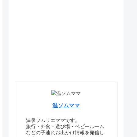
温ソムママ
温泉ソムリエママです。
旅行・外食・遊び場・ベビールーム
などの子連れお出かけ情報を発信し