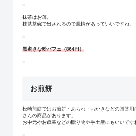
抹茶はお薄。
抹茶茶碗で出されるので風情があっていいですね。
黒蜜きな粉パフェ（864円）
お煎餅
松崎煎餅ではお煎餅・あられ・おかきなどの贈答用
さんの商品があります。
お中元やお歳暮などの贈り物や手土産にもいいです