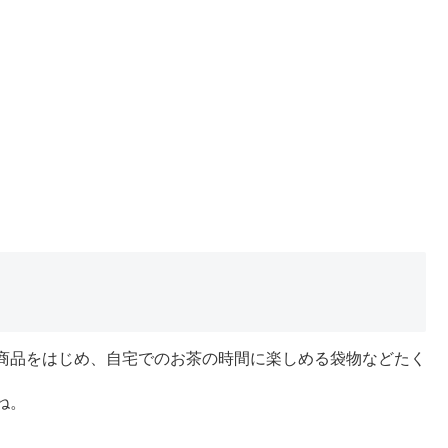
商品をはじめ、自宅でのお茶の時間に楽しめる袋物などたく
ね。