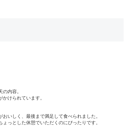
天の内容。
がかけられています。
。
がおいしく、最後まで満足して食べられました。
ちょっとした休憩でいただくのにぴったりです。