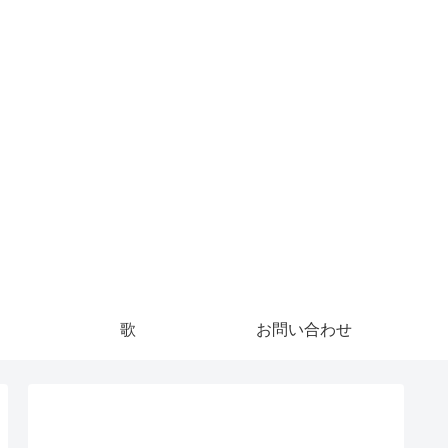
略法
歌
お問い合わせ