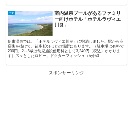
室内温泉プールがあるファミリ
伊東
ー向けホテル「ホテルラヴィエ
川良」
伊東温泉では、「ホテルラヴィエ川良」に宿泊しました。駅から商
店街を抜けて、徒歩10分ほどの場所にあります。（駐車場は有料で
200円、2～3歳は幼児施設使用料として3,240円（税込）かかりま
す）広々としたロビー。ドクターフィッシュ（5分50...
スポンサーリンク