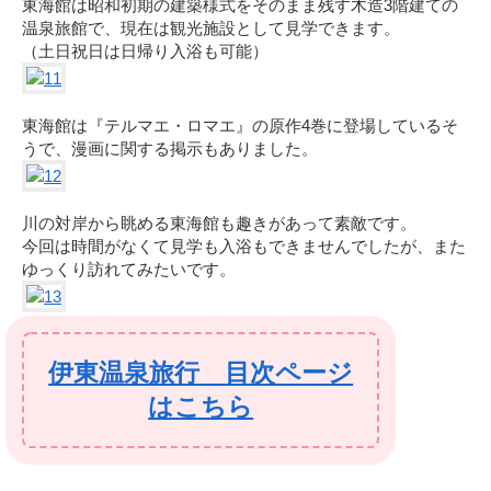
東海館は昭和初期の建築様式をそのまま残す木造3階建ての
温泉旅館で、現在は観光施設として見学できます。
（土日祝日は日帰り入浴も可能）
東海館は『テルマエ・ロマエ』の原作4巻に登場しているそ
うで、漫画に関する掲示もありました。
川の対岸から眺める東海館も趣きがあって素敵です。
今回は時間がなくて見学も入浴もできませんでしたが、また
ゆっくり訪れてみたいです。
伊東温泉旅行 目次ページ
はこちら