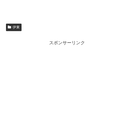
伊東
スポンサーリンク