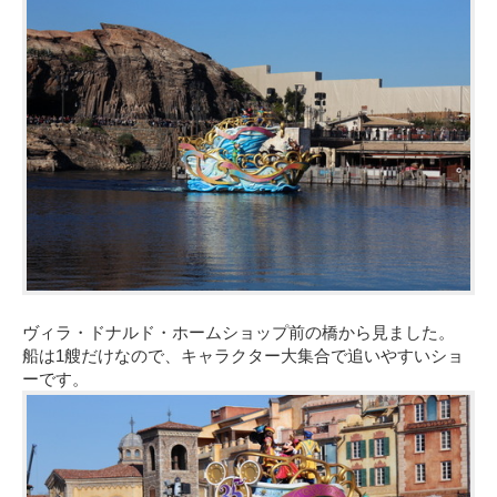
ヴィラ・ドナルド・ホームショップ前の橋から見ました。
船は1艘だけなので、キャラクター大集合で追いやすいショ
ーです。