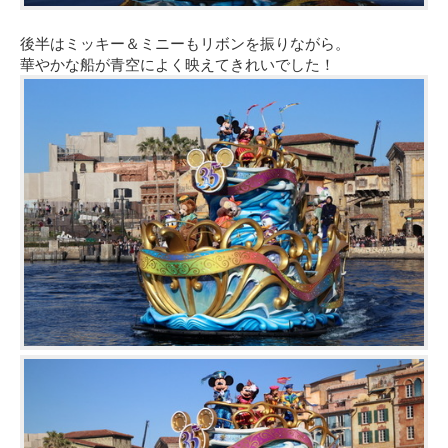
後半はミッキー＆ミニーもリボンを振りながら。
華やかな船が青空によく映えてきれいでした！