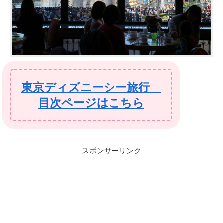
東京ディズニーシー旅行
目次ページはこちら
スポンサーリンク