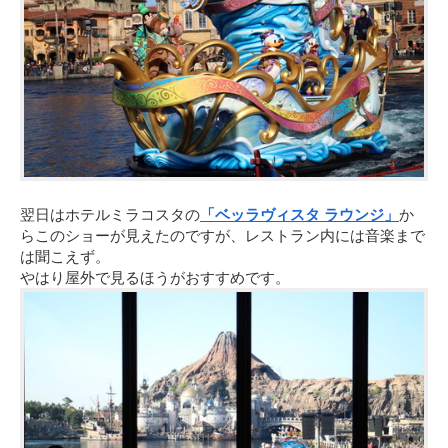
翌日はホテルミラコスタの
「ベッラヴィスタ ラウンジ」
か
らこのショーが見えたのですが、レストラン内には音楽まで
は聞こえず。
やはり屋外で見るほうがおすすめです。