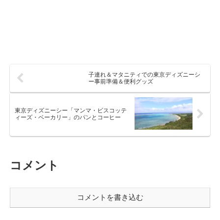
子連れ＆マタニティでの東京ディズニーシ
ー事前準備＆便利グッズ
東京ディズニーシー「マンマ・ビスコッテ
ィーズ・ベーカリー」のパンとコーヒー
コメント
コメントを書き込む