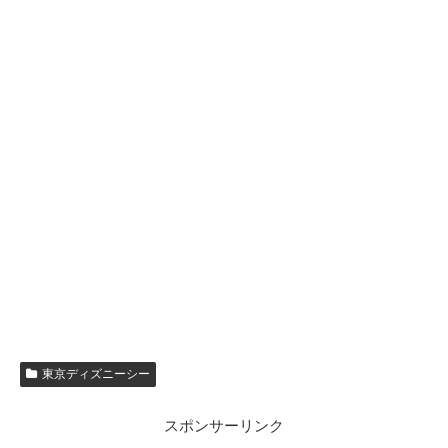
東京ディズニーシー
スポンサーリンク