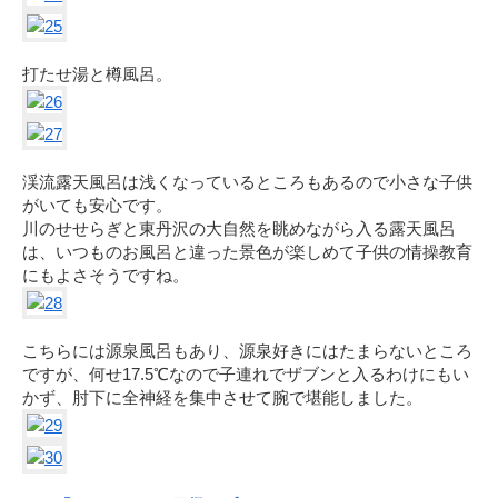
打たせ湯と樽風呂。
渓流露天風呂は浅くなっているところもあるので小さな子供
がいても安心です。
川のせせらぎと東丹沢の大自然を眺めながら入る露天風呂
は、いつものお風呂と違った景色が楽しめて子供の情操教育
にもよさそうですね。
こちらには源泉風呂もあり、源泉好きにはたまらないところ
ですが、何せ17.5℃なので子連れでザブンと入るわけにもい
かず、肘下に全神経を集中させて腕で堪能しました。