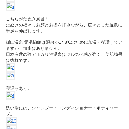
こちらがたぬき風呂！
たぬきの福々しお顔とお姿を拝みながら、広々とした温泉に
手足を伸ばします。
飯山温泉 元湯旅館は源泉が17.3℃のために加温・循環してい
ますが、加水はありません。
日本有数の強アルカリ性温泉はツルスベ感が強く、美肌効果
は抜群です。
寝湯もあり。
洗い場には、シャンプー・コンディショナー・ボディソー
プ。