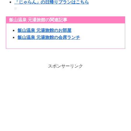
「じゃらん」の日帰りプランはこちら
飯山温泉 元湯旅館の関連記事
飯山温泉 元湯旅館のお部屋
飯山温泉 元湯旅館の会席ランチ
スポンサーリンク