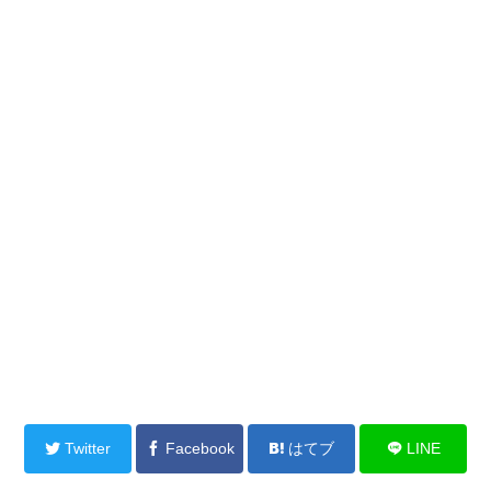
Twitter
Facebook
はてブ
LINE