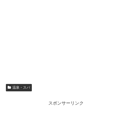
温泉・スパ
スポンサーリンク