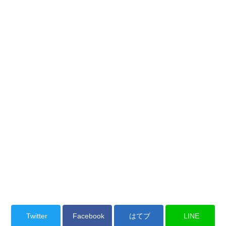
Twitter
Facebook
はてブ
LINE