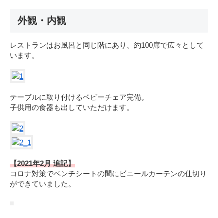
外観・内観
レストランはお風呂と同じ階にあり、約100席で広々として
います。
テーブルに取り付けるベビーチェア完備。
子供用の食器も出していただけます。
【2021年2月 追記】
コロナ対策でベンチシートの間にビニールカーテンの仕切り
ができていました。