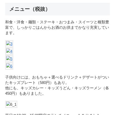
メニュー（税抜）
和食・洋食・麺類・ステーキ・おつまみ・スイーツと種類豊
富で、しっかりごはんからお酒のお供までかなり充実してい
ます。
子供向けには、おもちゃ＋選べるドリンク＋デザートがつい
たキッズプレート（580円）もあり。
他にも、キッズカレー・キッズうどん・キッズラーメン（各
450円）もありました。