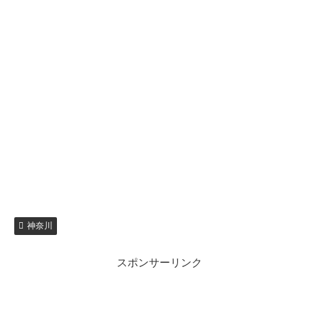
神奈川
スポンサーリンク