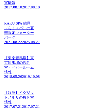
室情報
2017.08.10
2017.08.10
RAKU SPA 鶴見
（らくスパ）の夏
季限定ウォーター
パーク
2021.08.22
2025.08.27
【東京競馬場】東
京競馬場の授乳
室・ベビールーム
情報
2018.05.26
2019.10.08
【銀座】イグジッ
トメルサの授乳室
情報
2017.07.21
2017.07.21