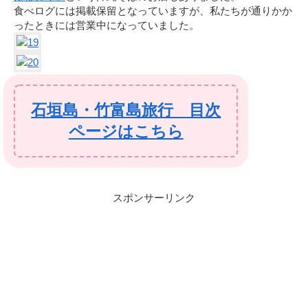
食べログには掲載保留となっていますが、私たちが通りかか
ったときには営業中になっていました。
石垣島・竹富島旅行 目次
ページはこちら
スポンサーリンク