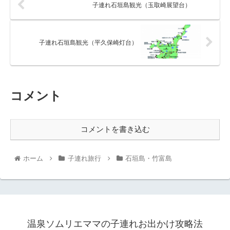
子連れ石垣島観光（玉取崎展望台）
子連れ石垣島観光（平久保崎灯台）
コメント
コメントを書き込む
ホーム
子連れ旅行
石垣島・竹富島
温泉ソムリエママの子連れお出かけ攻略法