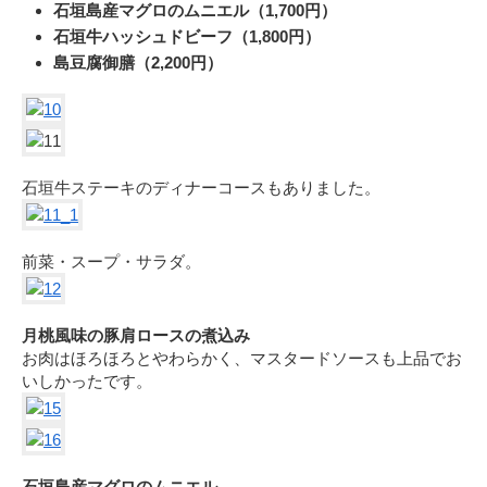
石垣島産マグロのムニエル（1,700円）
石垣牛ハッシュドビーフ（1,800円）
島豆腐御膳（2,200円）
石垣牛ステーキのディナーコースもありました。
前菜・スープ・サラダ。
月桃風味の豚肩ロースの煮込み
お肉はほろほろとやわらかく、マスタードソースも上品でお
いしかったです。
石垣島産マグロのムニエル