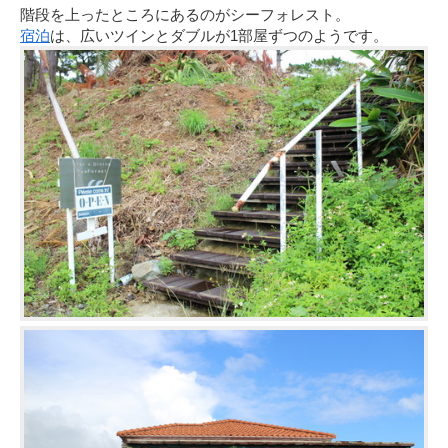
階段を上ったところにあるのがシーフォレスト。
宿泊
は、広いツインとダブルが1部屋ずつのようです。