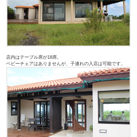
店内はテーブル席が18席。
ベビーチェアはありませんが、子連れの入店は可能です。