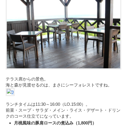
テラス席からの景色。
海と森が見渡せるのは、まさにシーフォレストですね。
ランチタイムは11:30～16:00（LO.15:00）。
前菜・スープ・サラダ・メイン・ライス・デザート・ドリン
クのコース仕立てになっています。
月桃風味の豚肩ロースの煮込み（1,800円）