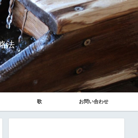
略法
歌
お問い合わせ