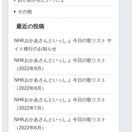
その他
最近の投稿
NHKおかあさんといっしょ 今日の歌リスト サ
イト移行のお知らせ
NHKおかあさんといっしょ 今日の歌リスト
（2022年9月）
NHKおかあさんといっしょ 今日の歌リスト
（2022年8月）
NHKおかあさんといっしょ 今日の歌リスト
（2022年7月）
NHKおかあさんといっしょ 今日の歌リスト
（2022年6月）