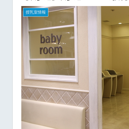
授乳室情報