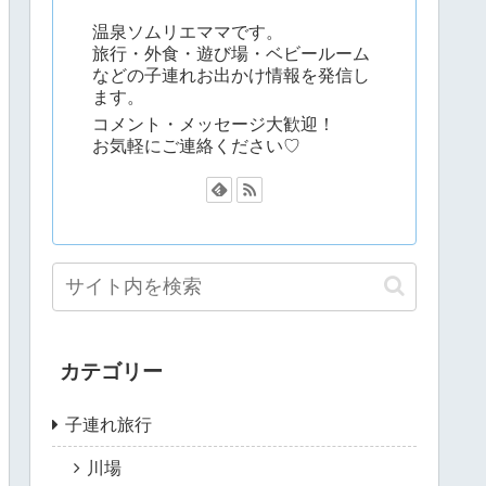
温泉ソムリエママです。
旅行・外食・遊び場・ベビールーム
などの子連れお出かけ情報を発信し
ます。
コメント・メッセージ大歓迎！
お気軽にご連絡ください♡
カテゴリー
子連れ旅行
川場