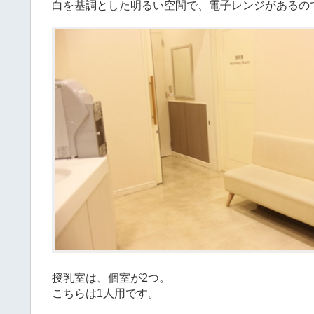
白を基調とした明るい空間で、電子レンジがあるの
授乳室は、個室が2つ。
こちらは1人用です。