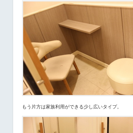
もう片方は家族利用ができる少し広いタイプ。