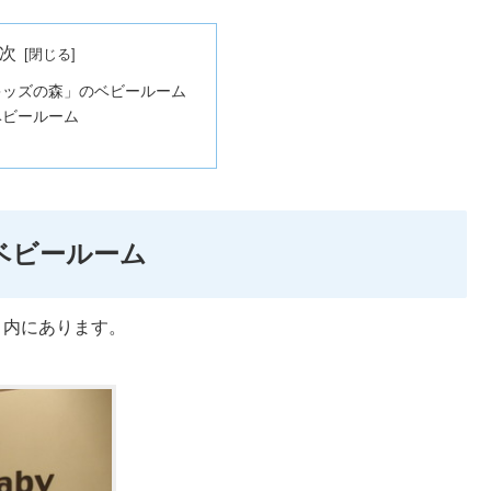
次
キッズの森」のベビールーム
ベビールーム
ベビールーム
」内にあります。