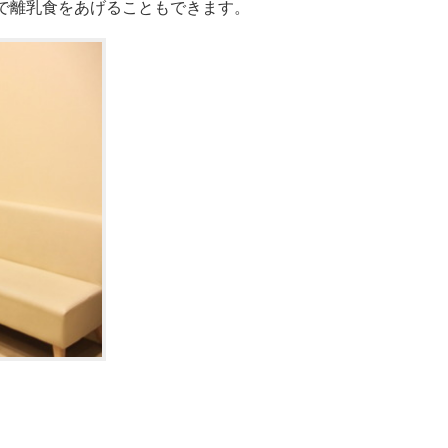
で離乳食をあげることもできます。