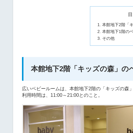
目
本館地下2階「
本館地下1階の
その他
本館地下2階「キッズの森」の
広いベビールームは、本館地下2階の「キッズの森
利用時間は、11:00～21:00とのこと。