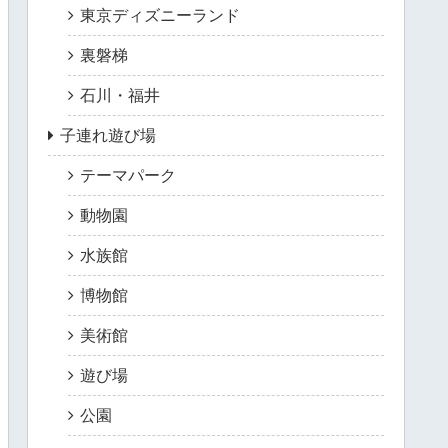
東京ディズニーランド
裏磐梯
石川・福井
子連れ遊び場
テーマパーク
動物園
水族館
博物館
美術館
遊び場
公園